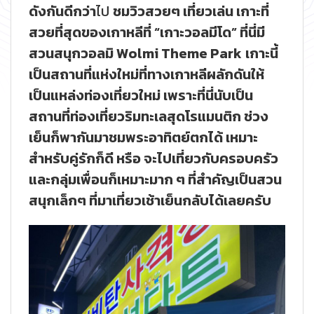
ดังกันดีกว่า
ไป
ชมวิวสวยๆ เที่ยวเล่น เกาะที่
สวยที่สุดของเกาหลีที่ “เกาะวอลมีโด” ที่นี่มี
สวนสนุกวอลมิ Wolmi Theme Park
เกาะนี้
เป็นสถานที่แห่งใหม่ที่ทางเกาหลีผลักดันให้
เป็นแหล่งท่องเที่ยวใหม่ เพราะที่นี่นับเป็น
สถานที่ท่องเที่ยวริมทะเลสุดโรแมนติก ช่วง
เย็นก็พากันมาชมพระอาทิตย์ตกได้ เหมาะ
สำหรับคู่รักก็ดี หรือ จะไปเที่ยวกับครอบครัว
และกลุ่มเพื่อนก็เหมาะมาก ๆ ที่สำคัญเป็นสวน
สนุกเล็กๆ ที่มาเที่ยวเช้าเย็นกลับได้เลยครับ