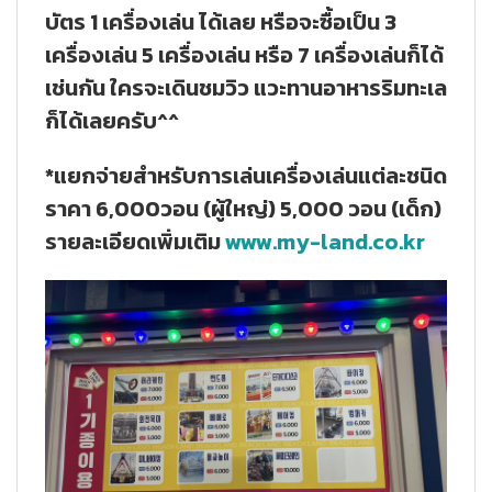
บัตร 1 เครื่องเล่น ได้เลย หรือจะซื้อเป็น 3
เครื่องเล่น 5 เครื่องเล่น หรือ 7 เครื่องเล่นก็ได้
เช่นกัน ใครจะเดินชมวิว แวะทานอาหารริมทะเล
ก็ได้เลยครับ^^
*แยกจ่ายสำหรับการเล่นเครื่องเล่นแต่ละชนิด
ราคา 6,000วอน (ผู้ใหญ่) 5,000 วอน (เด็ก)
รายละเอียดเพิ่มเติม
www.my-land.co.kr