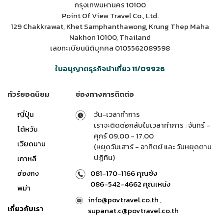
กรุงเทพมหานคร 10100
Point Of View Travel Co., Ltd.
129 Chakkrawat, Khet Samphanthawong, Krung Thep Maha
Nakhon 10100, Thailand
เลขทะเบียนนิติบุคคล 0105562089598
ใบอนุญาตธุรกิจนำเที่ยว 11/09926
ทัวร์ยอดนิยม
ช่องทางการติดต่อ
ญี่ปุ่น
วัน-เวลาทำการ
เราจะติดต่อกลับในเวลาทำการ : จันทร์ -
ไต้หวัน
ศุกร์ 09.00 - 17.00
เวียดนาม
(หยุดวันเสาร์ - อาทิตย์ และ วันหยุดตาม
ปฏิทิน)
เกาหลี
ฮ่องกง
081-170-1166 คุณซ้ง
086-542-4662 คุณเหน่ง
พม่า
info@povtravel.co.th ,
เกี่ยวกับเรา
supanat.c@povtravel.co.th