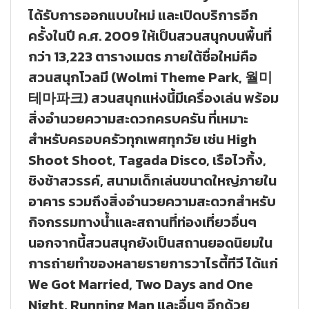
ได้รับการออกแบบใหม่ และเปิดบริการอีก
ครั้งในปี ค.ศ. 2009 ให้เป็นสวนสนุกบนพื้นที่
กว่า 13,223 ตารางเมตร ภายใต้ชื่อใหม่คือ
สวนสนุกโวลมี (Wolmi Theme Park, 월미
테마파크) สวนสนุกแห่งนี้มีเครื่องเล่น พร้อม
สิ่งอำนวยความสะดวกครบครัน ที่เหมาะ
สำหรับครอบครัวทุกเพศทุกวัย เช่น High
Shoot Shoot, Tagada Disco, เรือไวกิ้ง,
ชิงช้าสวรรค์, สนามเด็กเล่นขนาดใหญ่ภายใน
อาคาร รวมถึงสิ่งอำนวยความสะดวกสำหรับ
กิจกรรมทางน้ำและสถานที่ท่องเที่ยวอื่นๆ
นอกจากนี้สวนสนุกยังเป็นสถานยอดนิยมใน
การถ่ายทำของหลายรายการวาไรตี้ทีวี ได้แก่
We Got Married, Two Days and One
Night, Running Man และอื่นๆ อีกด้วย