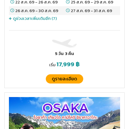
22 ส.ค. 69
-
26 ส.ค. 69
25 ส.ค. 69
-
29 ส.ค. 69
26 ส.ค. 69
-
30 ส.ค. 69
27 ส.ค. 69
-
31 ส.ค. 69
ดูช่วงเวลาเพิ่มเติมอีก (
7
)
5 วัน
3 คืน
17,999
฿
เริ่ม
ดูรายละเอียด