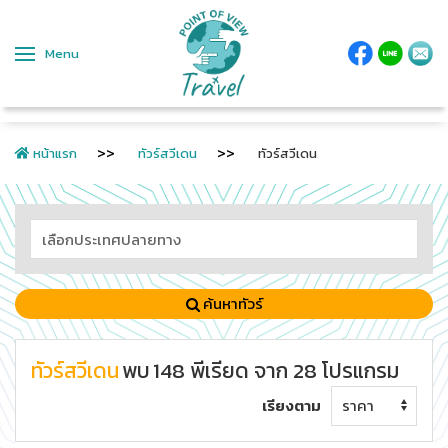
Menu
หน้าแรก
ทัวร์สวีเดน
ทัวร์สวีเดน
ค้นหาทัวร์
ทัวร์สวีเดน
พบ
148
พีเรียด
จาก
28
โปรแกรม
เรียงตาม