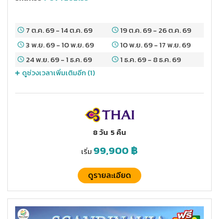
7 ต.ค. 69
-
14 ต.ค. 69
19 ต.ค. 69
-
26 ต.ค. 69
3 พ.ย. 69
-
10 พ.ย. 69
10 พ.ย. 69
-
17 พ.ย. 69
24 พ.ย. 69
-
1 ธ.ค. 69
1 ธ.ค. 69
-
8 ธ.ค. 69
ดูช่วงเวลาเพิ่มเติมอีก (
1
)
8 วัน
5 คืน
99,900
฿
เริ่ม
ดูรายละเอียด