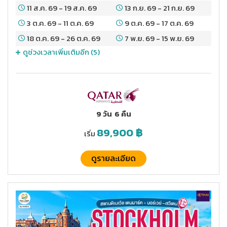
11 ส.ค. 69
-
19 ส.ค. 69
13 ก.ย. 69
-
21 ก.ย. 69
3 ต.ค. 69
-
11 ต.ค. 69
9 ต.ค. 69
-
17 ต.ค. 69
18 ต.ค. 69
-
26 ต.ค. 69
7 พ.ย. 69
-
15 พ.ย. 69
ดูช่วงเวลาเพิ่มเติมอีก (
5
)
9 วัน
6 คืน
89,900
฿
เริ่ม
ดูรายละเอียด