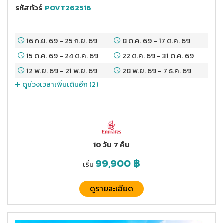
รหัสทัวร์
POVT262516
16 ก.ย. 69
-
25 ก.ย. 69
8 ต.ค. 69
-
17 ต.ค. 69
15 ต.ค. 69
-
24 ต.ค. 69
22 ต.ค. 69
-
31 ต.ค. 69
12 พ.ย. 69
-
21 พ.ย. 69
28 พ.ย. 69
-
7 ธ.ค. 69
ดูช่วงเวลาเพิ่มเติมอีก (
2
)
10 วัน
7 คืน
99,900
฿
เริ่ม
ดูรายละเอียด