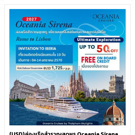
(USD)ล่องเรือสำราญสุดหรู Oceania Sirena