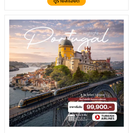
ดูรายละเอียด