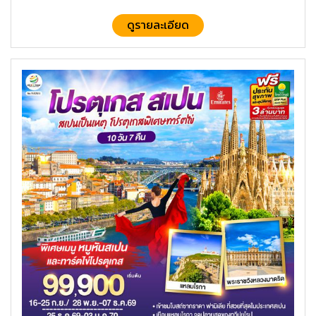
ดูรายละเอียด