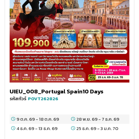
UIEU_008_Portugal Spain10 Days
รหัสทัวร์
POVT262826
9 ต.ค. 69
-
18 ต.ค. 69
28 พ.ย. 69
-
7 ธ.ค. 69
4 ธ.ค. 69
-
13 ธ.ค. 69
25 ธ.ค. 69
-
3 ม.ค. 70