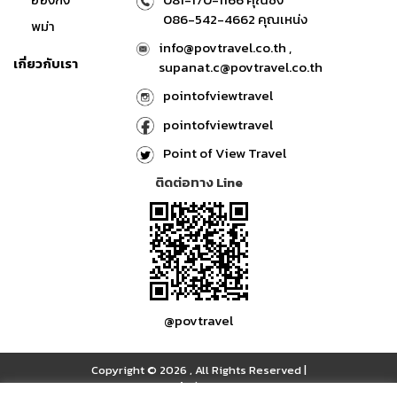
086-542-4662 คุณเหน่ง
พม่า
info@povtravel.co.th ,
เกี่ยวกับเรา
supanat.c@povtravel.co.th
pointofviewtravel
pointofviewtravel
Point of View Travel
ติดต่อทาง Line
@povtravel
Copyright © 2026
,
All Rights Reserved
|
เข้าสู่ระบบ