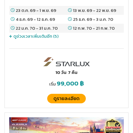
23 ต.ค. 69
-
1 พ.ย. 69
13 พ.ย. 69
-
22 พ.ย. 69
4 ธ.ค. 69
-
12 ธ.ค. 69
25 ธ.ค. 69
-
3 ม.ค. 70
22 ม.ค. 70
-
31 ม.ค. 70
12 ก.พ. 70
-
21 ก.พ. 70
ดูช่วงเวลาเพิ่มเติมอีก (
5
)
10 วัน
7 คืน
99,000
฿
เริ่ม
ดูรายละเอียด