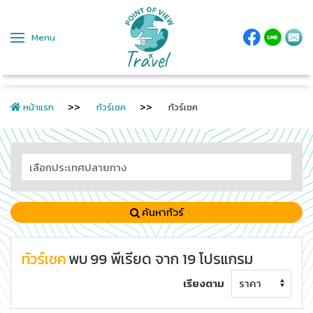
Menu
หน้าแรก
ทัวร์เชค
ทัวร์เชค
ค้นหาทัวร์
ทัวร์เชค
พบ
99
พีเรียด
จาก
19
โปรแกรม
เรียงตาม