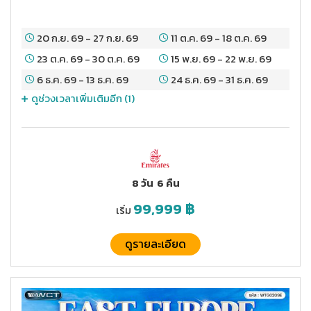
20 ก.ย. 69
-
27 ก.ย. 69
11 ต.ค. 69
-
18 ต.ค. 69
23 ต.ค. 69
-
30 ต.ค. 69
15 พ.ย. 69
-
22 พ.ย. 69
6 ธ.ค. 69
-
13 ธ.ค. 69
24 ธ.ค. 69
-
31 ธ.ค. 69
ดูช่วงเวลาเพิ่มเติมอีก (
1
)
8 วัน
6 คืน
99,999
฿
เริ่ม
ดูรายละเอียด