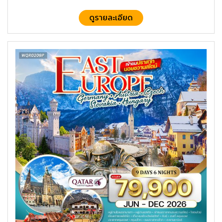
ดูรายละเอียด