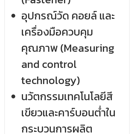
อุปกรณ์วัด คอยล์ และ
เครื่องมือควบคุม
คุณภาพ (Measuring
and control
technology)
นวัตกรรมเทคโนโลยีสี
เขียวและคาร์บอนต่ำใน
กระบวนการผลิต