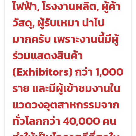
ไฟฟ้า, โรงงานผลิต, ผู้ค้า
วัสดุ, ผู้รับเหมา น่าไป
มากครับ เพราะงานนี้มีผู้
ร่วมแสดงสินค้า
(Exhibitors) กว่า 1,000
ราย และมีผู้เข้าชมงานใน
แวดวงอุตสาหกรรมจาก
ทั่วโลกกว่า 40,000 คน