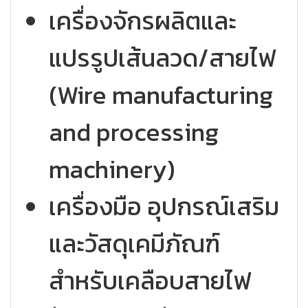
เครื่องจักรผลิตและ
แปรรูปเส้นลวด/สายไฟ
(Wire manufacturing
and processing
machinery)
เครื่องมือ อุปกรณ์เสริม
และวัสดุเคมีภัณฑ์
สำหรับเคลือบสายไฟ