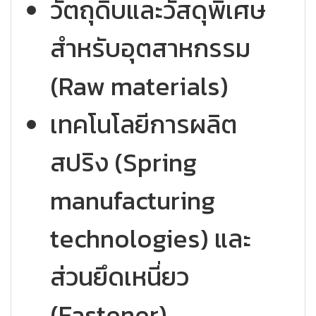
วัตถุดิบและวัสดุพิเศษ
สำหรับอุตสาหกรรม
(Raw materials)
เทคโนโลยีการผลิต
สปริง (Spring
manufacturing
technologies) และ
ส่วนยึดเหนี่ยว
(Fastener)