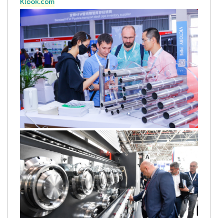
Klook.com