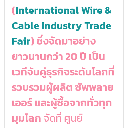
(
International Wire &
Cable Industry Trade
Fair
) ซึ่งจัดมาอย่าง
ยาวนานกว่า 20 ปี เป็น
เวทีจับคู่ธุรกิจระดับโลกที่
รวบรวมผู้ผลิต ซัพพลาย
เออร์ และผู้ซื้อจากทั่วทุก
มุมโลก
จัดที่ ศูนย์