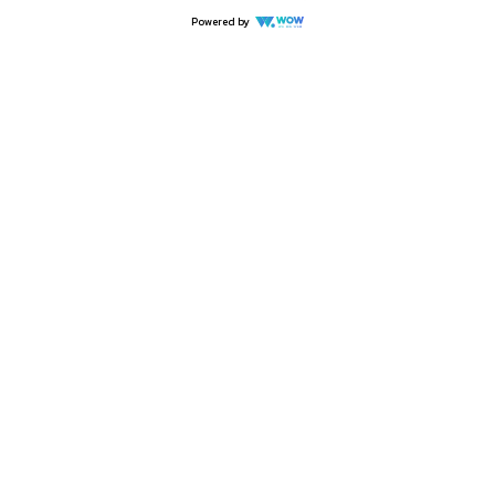
Powered by