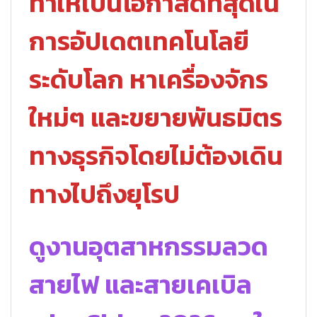
ทำให้เป็นโอกาสดีที่สุดใน
การอัปเดตเทคโนโลยี
ระดับโลก หาเครื่องจักร
ใหม่ๆ และขยายพันธมิตร
ทางธุรกิจโดยไม่ต้องเดิน
ทางไปถึงยุโรป
ดูงานอุตสาหกรรมลวด
สายไฟ และสายเคเบิล