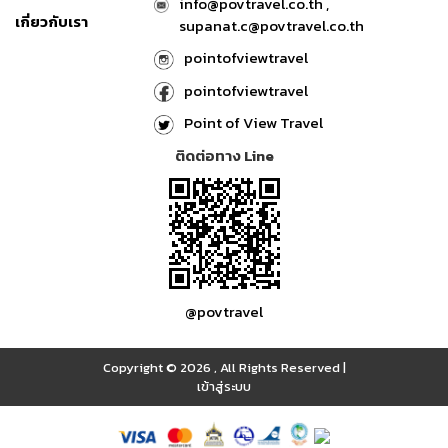
info@povtravel.co.th ,
เกี่ยวกับเรา
supanat.c@povtravel.co.th
pointofviewtravel
pointofviewtravel
Point of View Travel
ติดต่อทาง Line
@povtravel
Copyright © 2026
,
All Rights Reserved
|
เข้าสู่ระบบ