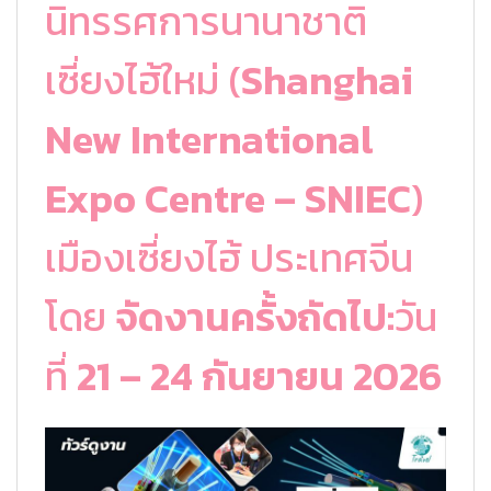
นิทรรศการนานาชาติ
เซี่ยงไฮ้ใหม่ (
Shanghai
New International
Expo Centre – SNIEC
)
เมืองเซี่ยงไฮ้ ประเทศจีน
โดย
จัดงานครั้งถัดไป:
วัน
ที่
21 – 24 กันยายน 2026