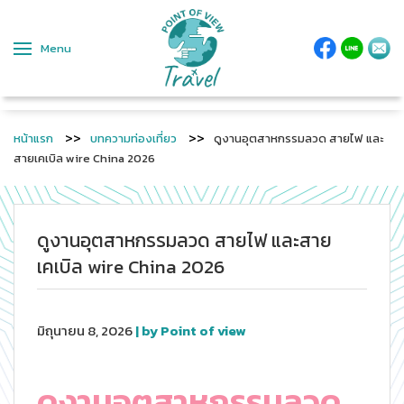
Menu
หน้าแรก
บทความท่องเที่ยว
ดูงานอุตสาหกรรมลวด สายไฟ และ
สายเคเบิล wire China 2026
ดูงานอุตสาหกรรมลวด สายไฟ และสาย
เคเบิล wire China 2026
มิถุนายน 8, 2026
| by Point of view
ดูงานอุตสาหกรรมลวด