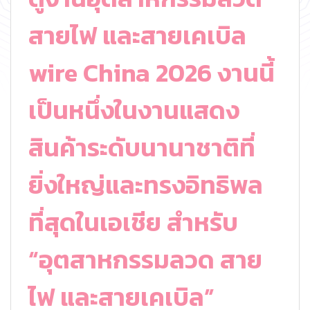
สายไฟ และสายเคเบิล
wire China 2026 งานนี้
เป็นหนึ่งในงานแสดง
สินค้าระดับนานาชาติที่
ยิ่งใหญ่และทรงอิทธิพล
ที่สุดในเอเชีย สำหรับ
“อุตสาหกรรมลวด สาย
ไฟ และสายเคเบิล”