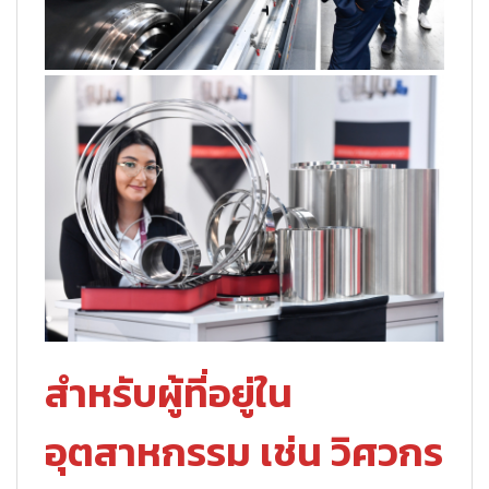
สำหรับผู้ที่อยู่ใน
อุตสาหกรรม เช่น วิศวกร