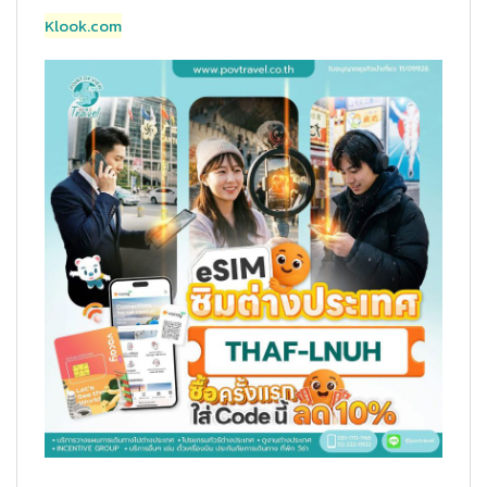
Klook.com