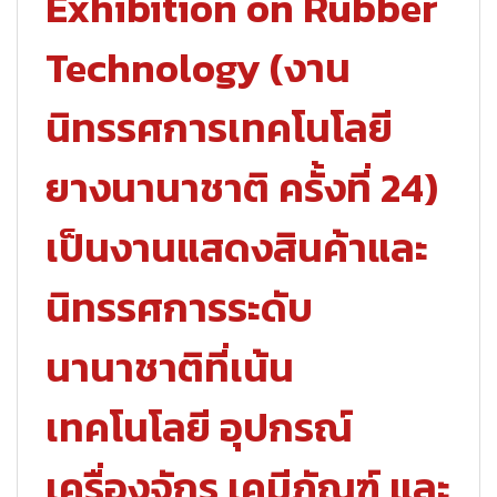
Exhibition on Rubber
Technology (งาน
นิทรรศการเทคโนโลยี
ยางนานาชาติ ครั้งที่ 24)
เป็นงานแสดงสินค้าและ
นิทรรศการระดับ
นานาชาติที่เน้น
เทคโนโลยี อุปกรณ์
เครื่องจักร เคมีภัณฑ์ และ