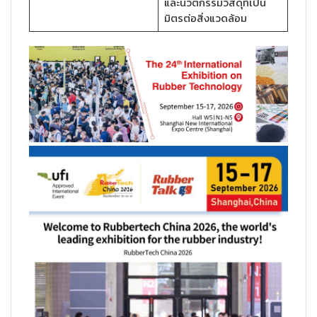
และนวัตกรรมวัสดุที่เป็น
มิตรต่อสิ่งแวดล้อม