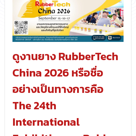
ดูงานยาง RubberTech
China 2026 หรือชื่อ
อย่างเป็นทางการคือ
The 24th
International