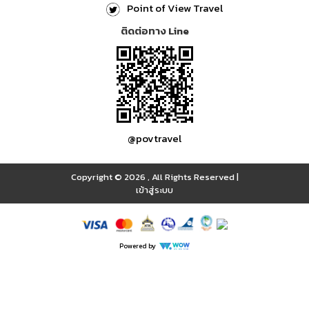
Point of View Travel
ติดต่อทาง Line
@povtravel
Copyright © 2026
,
All Rights Reserved
|
เข้าสู่ระบบ
Powered by