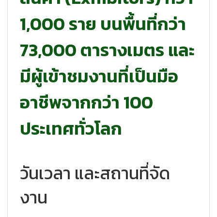
1,000 ราย บนพื้นที่กว่า
73,000 ตารางเมตร และ
มีผู้เข้าชมงานที่เป็นมือ
อาชีพจากกว่า 100
ประเทศทั่วโลก
วันเวลา และสถานที่จัด
งาน