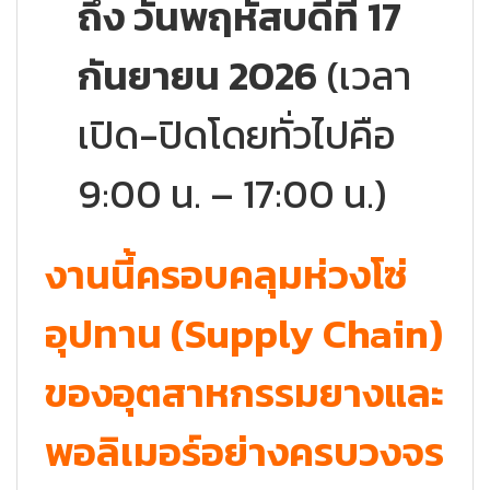
ถึง วันพฤหัสบดีที่ 17
กันยายน 2026
(เวลา
เปิด-ปิดโดยทั่วไปคือ
9:00 น. – 17:00 น.)
งานนี้ครอบคลุมห่วงโซ่
อุปทาน (Supply Chain)
ของอุตสาหกรรมยางและ
พอลิเมอร์อย่างครบวงจร