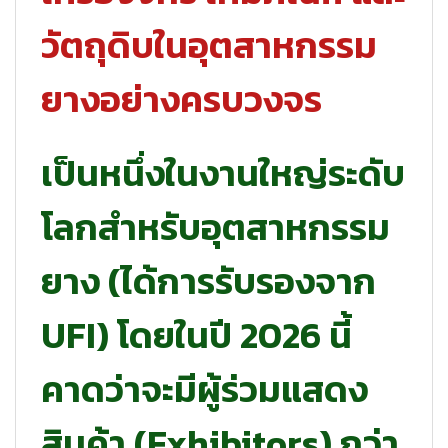
วัตถุดิบในอุตสาหกรรม
ยางอย่างครบวงจร
เป็นหนึ่งในงานใหญ่ระดับ
โลกสำหรับอุตสาหกรรม
ยาง (ได้การรับรองจาก
UFI) โดยในปี 2026 นี้
คาดว่าจะมีผู้ร่วมแสดง
สินค้า (Exhibitors) กว่า