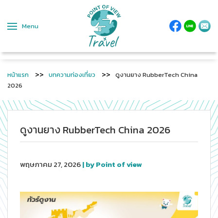
Menu
หน้าแรก
บทความท่องเที่ยว
ดูงานยาง RubberTech China
2026
ดูงานยาง RubberTech China 2026
พฤษภาคม 27, 2026
| by Point of view