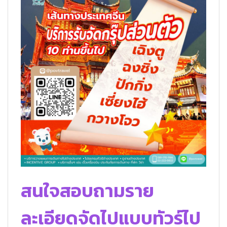
สนใจสอบถามราย
ละเอียดจัดไปแบบทัวร์ไป