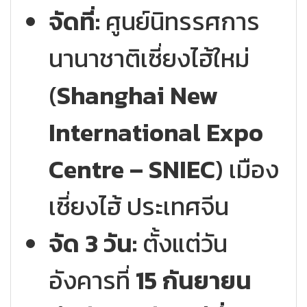
จัดที่:
ศูนย์นิทรรศการ
นานาชาติเซี่ยงไฮ้ใหม่
(
Shanghai New
International Expo
Centre – SNIEC
) เมือง
เซี่ยงไฮ้ ประเทศจีน
จัด 3 วัน:
ตั้งแต่วัน
อังคารที่
15 กันยายน