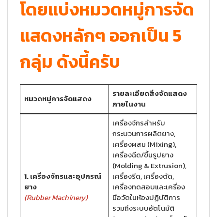
โดยแบ่งหมวดหมู่การจัด
แสดงหลักๆ ออกเป็น 5
กลุ่ม ดังนี้ครับ
รายละเอียดสิ่งจัดแสดง
หมวดหมู่การจัดแสดง
ภายในงาน
เครื่องจักรสำหรับ
กระบวนการผลิตยาง,
เครื่องผสม (Mixing),
เครื่องฉีด/ขึ้นรูปยาง
(Molding & Extrusion),
1. เครื่องจักรและอุปกรณ์
เครื่องรีด, เครื่องตัด,
ยาง
เครื่องทดสอบและเครื่อง
(Rubber Machinery)
มือวัดในห้องปฏิบัติการ
รวมถึงระบบอัตโนมัติ