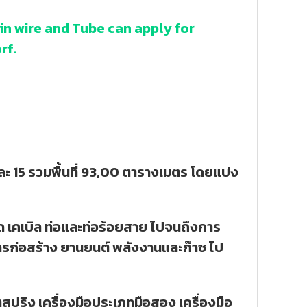
in wire and Tube can apply for
rf.
 และ 15 รวมพื้นที่ 93,00 ตารางเมตร โดยแบ่ง
 เคเบิล ท่อและท่อร้อยสาย ไปจนถึงการ
ารก่อสร้าง ยานยนต์ พลังงานและก๊าซ ไป
ตสปริง เครื่องมือประเภทมือสอง เครื่องมือ