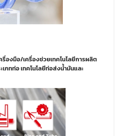
เครื่องมือ/เครื่องช่วยเทคโนโลยีการผลิต
ภทท่อ เทคโนโลยีท่อส่งน้ำมันและ