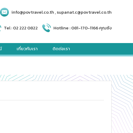
info@povtravel.co.th , supanat.c@povtravel.co.th
Tel :
02 222 0822
Hotline :
081-170-1166 คุณซ้ง
์
เกี่ยวกับเรา
ติดต่อเรา