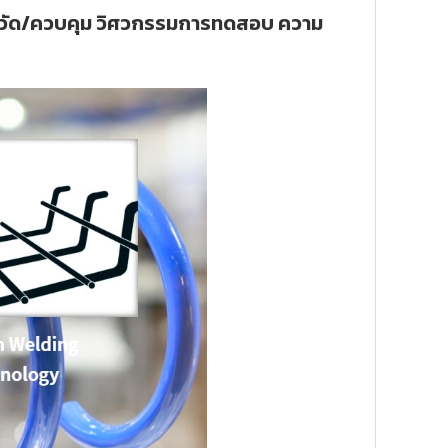
การวัด/ควบคุม วิศวกรรมการทดสอบ ความ