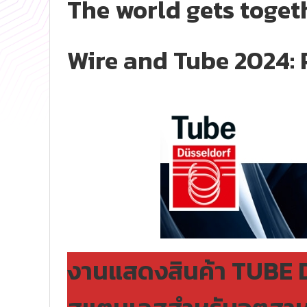
The world gets toget
Wire and Tube 2024: 
งานแสดงสินค้า TUBE D