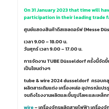
On 31 January 2023 that time will h
participation in their leading trade f
ศูนย์แสดงสินค้าดึสเซลดอร์ฟ (Messe Dü
เวลา 9.00 – 18.00 น.
วันศุกร์ เวลา 9.00 – 17.00 น.
การจัดงาน TUBE Düsseldorf ครั้งนี้จัดขึ้นใ
เป็นโซนต่างๆ
tube & wire 2024 dusseldorf
ครอบคลุ
ผลิตสารเติมแต่ง เครื่องหล่อ อุปกรณ์แปร
จนถึงโรงงานผลิตและขึ้นรูปโลหะและเหล็กก
wire
– เครื่องจักรผลิตสายไฟฟ้า เครื่องจั