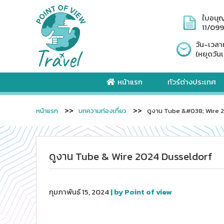
ใบอนุ
11/09
วัน-เวลา
(หยุดวันเ
หน้าแรก
ทัวร์ต่างประเทศ
หน้าแรก
บทความท่องเที่ยว
ดูงาน Tube &#038; Wire 
ดูงาน Tube & Wire 2024 Dusseldorf
กุมภาพันธ์ 15, 2024
| by Point of view