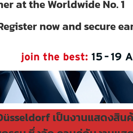
her at the Worldwide No. 1
Register now and secure ear
üsseldorf เป็นงานแสดงสินค้