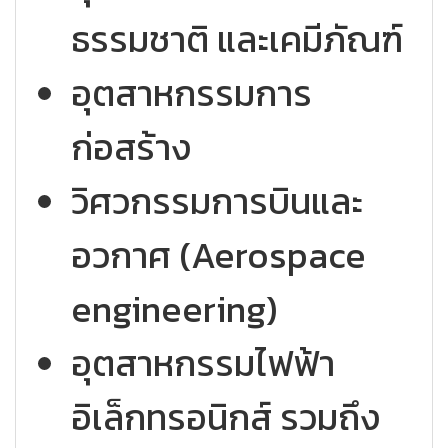
ธรรมชาติ และเคมีภัณฑ์
อุตสาหกรรมการ
ก่อสร้าง
วิศวกรรมการบินและ
อวกาศ (Aerospace
engineering)
อุตสาหกรรมไฟฟ้า
อิเล็กทรอนิกส์ รวมถึง