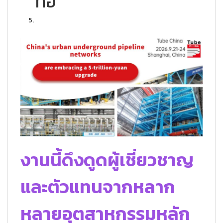
ท่อ
งานนี้ดึงดูดผู้เชี่ยวชาญ
และตัวแทนจากหลาก
หลายอุตสาหกรรมหลัก