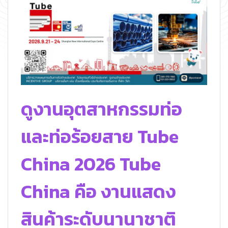
ดูงานอุตสาหกรรมท่อ
และท่อร้อยสาย Tube
China 2026 Tube
China คือ งานแสดง
สินค้าระดับนานาชาติ