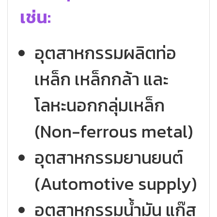
เช่น:
อุตสาหกรรมผลิตท่อ
เหล็ก เหล็กกล้า และ
โลหะนอกกลุ่มเหล็ก
(Non-ferrous metal)
อุตสาหกรรมยานยนต์
(Automotive supply)
อุตสาหกรรมน้ำมัน แก๊ส