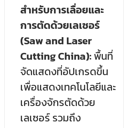
สำหรับการเลื่อยและ
การตัดด้วยเลเซอร์
(Saw and Laser
Cutting China):
พื้นที่
จัดแสดงที่อัปเกรดขึ้น
เพื่อแสดงเทคโนโลยีและ
เครื่องจักรตัดด้วย
เลเซอร์ รวมถึง