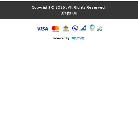
Copyright © 2026
,
All Rights Reserved
|
เข้าสู่ระบบ
Powered by