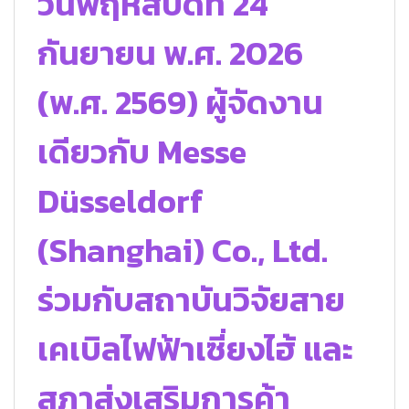
วันพฤหัสบดีที่ 24
กันยายน พ.ศ. 2026
(พ.ศ. 2569) ผู้จัดงาน
เดียวกับ Messe
Düsseldorf
(Shanghai) Co., Ltd.
ร่วมกับสถาบันวิจัยสาย
เคเบิลไฟฟ้าเซี่ยงไฮ้ และ
สภาส่งเสริมการค้า