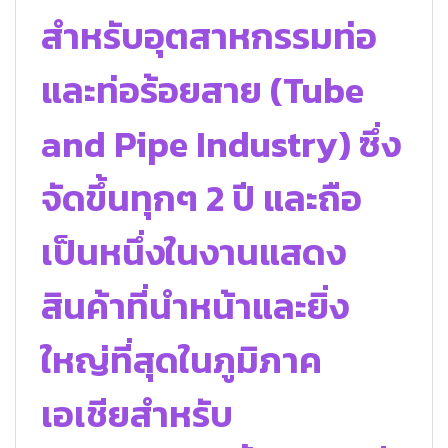
สำหรับอุตสาหกรรมท่อ
และท่อร้อยสาย (Tube
and Pipe Industry) ซึ่ง
จัดขึ้นทุกๆ 2 ปี และถือ
เป็นหนึ่งในงานแสดง
สินค้าที่นำหน้าและยิ่ง
ใหญ่ที่สุดในภูมิภาค
เอเชียสำหรับ