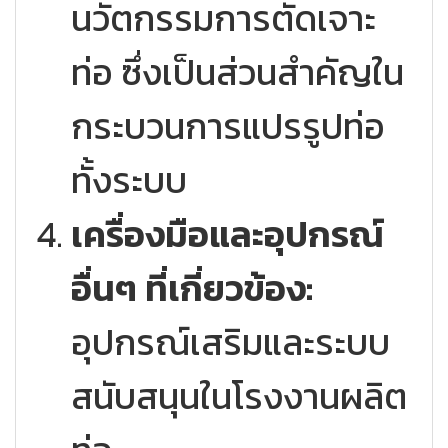
นวัตกรรมการตัดเจาะ
ท่อ ซึ่งเป็นส่วนสำคัญใน
กระบวนการแปรรูปท่อ
ทั้งระบบ
เครื่องมือและอุปกรณ์
อื่นๆ ที่เกี่ยวข้อง:
อุปกรณ์เสริมและระบบ
สนับสนุนในโรงงานผลิต