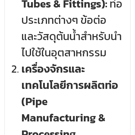
Tubes & Fittings):
ท่อ
ประเภทต่างๆ ข้อต่อ
และวัสดุต้นน้ำสำหรับนำ
ไปใช้ในอุตสาหกรรม
เครื่องจักรและ
เทคโนโลยีการผลิตท่อ
(Pipe
Manufacturing &
Processing