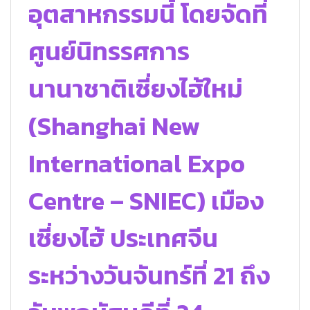
อุตสาหกรรมนี้ โดยจัดที่
ศูนย์นิทรรศการ
นานาชาติเซี่ยงไฮ้ใหม่
(Shanghai New
International Expo
Centre – SNIEC) เมือง
เซี่ยงไฮ้ ประเทศจีน
ระหว่างวันจันทร์ที่ 21 ถึง