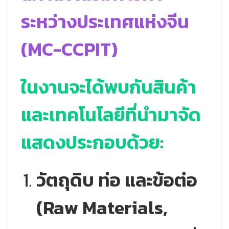
ระหว่างประเทศแห่งจีน
(MC-CCPIT)
ในงานจะได้พบกันสินค้า
และเทคโนโลยีที่นำมาจัด
แสดงประกอบด้วย:
วัตถุดิบ ท่อ และข้อต่อ
(Raw Materials,