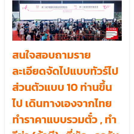
สนใจสอบถามราย
ละเอียดจัดไปแบบทัวร์ไป
ส่วนตัวแบบ 10 ท่านขึ้น
ไป เดินทางเองจากไทย
ทำราคาแบบรวมตั๋ว , ทำ