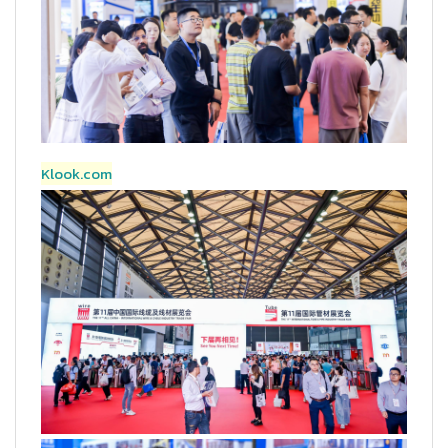
Klook.com