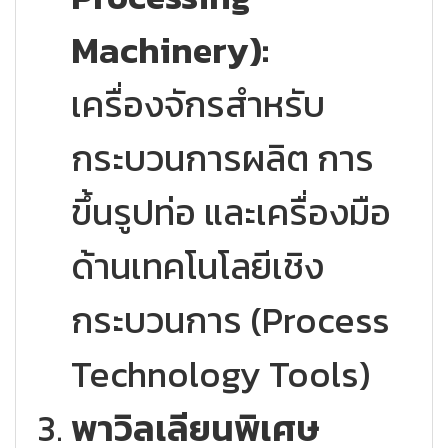
Machinery):
เครื่องจักรสำหรับ
กระบวนการผลิต การ
ขึ้นรูปท่อ และเครื่องมือ
ด้านเทคโนโลยีเชิง
กระบวนการ (Process
Technology Tools)
พาวิลเลียนพิเศษ