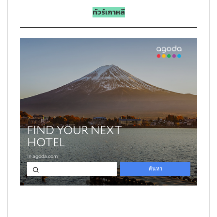
ทัวร์เกาหลี