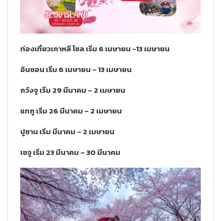
ท่องเที่ยวเกาหลี
โซล เริ่ม 6 เมษายน -13 เมษายน
อินชอน เริ่ม 6 เมษายน – 13 เมษายน
กวังจู เริ่ม 29 มีนาคม – 2 เมษายน
แทกู เริ่ม 26 มีนาคม – 2 เมษายน
ปูซาน เริ่ม มีนาคม – 2 เมษายน
เชจู เริ่ม 23 มีนาคม – 30 มีนาคม