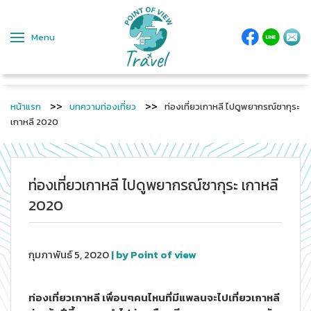
Menu
หน้าแรก
บทความท่องเที่ยว
ท่องเที่ยวเกาหลี ไปดูพยากรณ์ซากุระ
เกาหลี 2020
ท่องเที่ยวเกาหลี ไปดูพยากรณ์ซากุระ เกาหลี
2020
กุมภาพันธ์ 5, 2020
| by Point of view
ท่องเที่ยวเกาหลี เพื่อนๆคนไหนที่มีแพลนจะไปเที่ยวเกาหลี