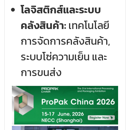
โลจิสติกส์และระบบ
คลังสินค้า:
เทคโนโลยี
การจัดการคลังสินค้า,
ระบบโซ่ความเย็น และ
การขนส่ง