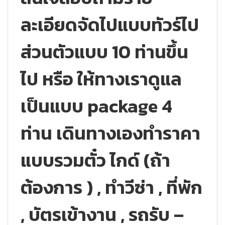
ละเอียดจัดไปแบบทัวร์ไป
ส่วนตัวแบบ 10 ท่านขึ้น
ไป หรือ ให้ทางเราดูแล
เป็นแบบ package 4
ท่าน เดินทางเองทำราคา
แบบรวมตั๋ว ไกด์ (ถ้า
ต้องการ ) , ทำวีซ่า , ที่พัก
, บัตรเข้างาน , รถรับ –