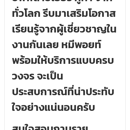
ทั่วโลก รีบมาเสริมโอกาส
เรียนรู้จากผู้เชี่ยวชาญใน
งานกันเลย หมีพอยท์
พร้อมให้บริการแบบครบ
วงจร จะเป็น
ประสบการณ์ที่น่าประทับ
ใจอย่างแน่นอนครับ
สนใจสอบถามราย