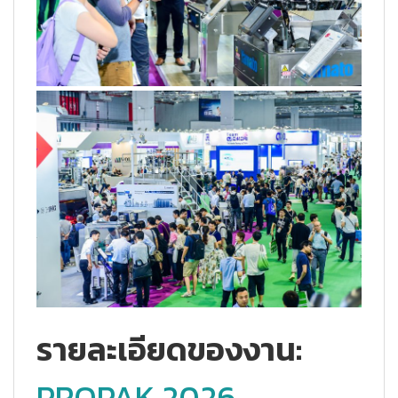
รายละเอียดของงาน:
PROPAK 2026