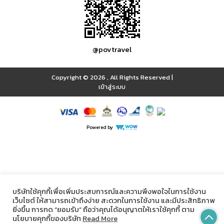
@povtravel
Copyright © 2026
,
All Rights Reserved
|
เข้าสู่ระบบ
Powered by
บริษัทใช้คุกกี้เพื่อเพิ่มประสบการณ์และความพึงพอใจในการใช้งาน
เว็บไซต์ ให้สามารถเข้าถึงง่าย สะดวกในการใช้งาน และมีประสิทธิภาพ
ยิ่งขึ้น การกด “ยอมรับ” ถือว่าคุณได้อนุญาตให้เราใช้คุกกี้ ตาม
นโยบายคุกกี้ของบริษัท
Read More