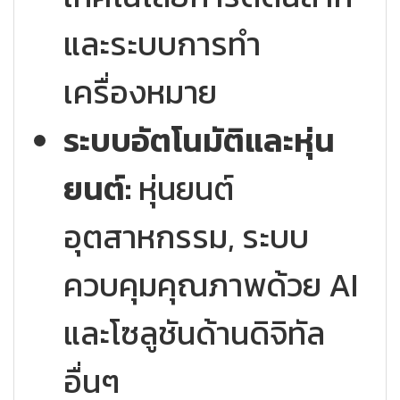
และระบบการทำ
เครื่องหมาย
ระบบอัตโนมัติและหุ่น
ยนต์:
หุ่นยนต์
อุตสาหกรรม, ระบบ
ควบคุมคุณภาพด้วย AI
และโซลูชันด้านดิจิทัล
อื่นๆ