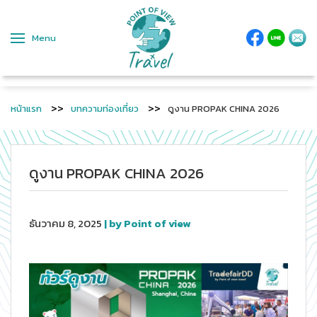
Menu
หน้าแรก
บทความท่องเที่ยว
ดูงาน PROPAK CHINA 2026
ดูงาน PROPAK CHINA 2026
ธันวาคม 8, 2025
| by Point of view