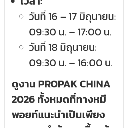
เวลา:
วันที่ 16 – 17 มิถุนายน:
09:30 น. – 17:00 น.
วันที่ 18 มิถุนายน:
09:30 น. – 16:00 น.
ดูงาน PROPAK CHINA
2026 ทั้งหมดที่ทางหมี
พอยท์แนะนำเป็นเพียง