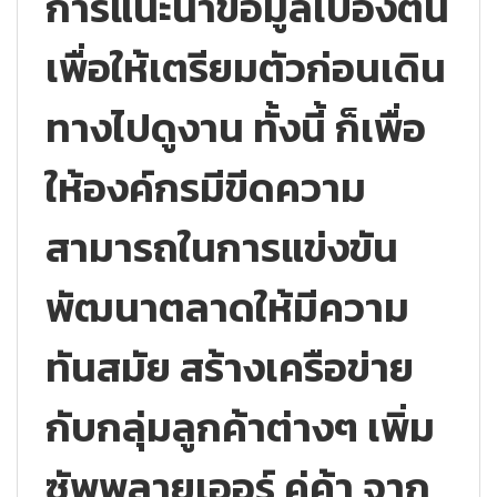
การแนะนำข้อมูลเบื้องต้น
เพื่อให้เตรียมตัวก่อนเดิน
ทางไปดูงาน ทั้งนี้ ก็เพื่อ
ให้องค์กรมีขีดความ
สามารถในการแข่งขัน
พัฒนาตลาดให้มีความ
ทันสมัย สร้างเครือข่าย
กับกลุ่มลูกค้าต่างๆ เพิ่ม
ซัพพลายเออร์ คู่ค้า จาก