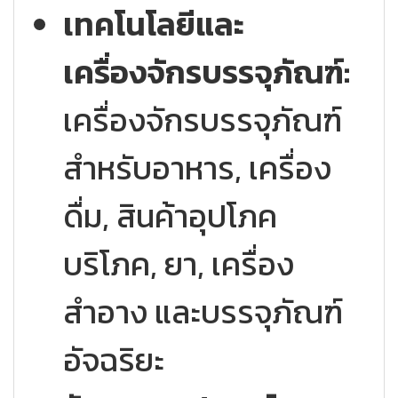
เทคโนโลยีและ
เครื่องจักรบรรจุภัณฑ์:
เครื่องจักรบรรจุภัณฑ์
สำหรับอาหาร, เครื่อง
ดื่ม, สินค้าอุปโภค
บริโภค, ยา, เครื่อง
สำอาง และบรรจุภัณฑ์
อัจฉริยะ