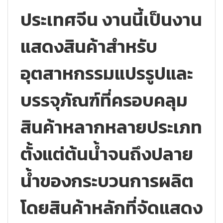
ประเทศจีน งานนี้เป็นงาน
แสดงสินค้าสำหรับ
อุตสาหกรรมแปรรูปและ
บรรจุภัณฑ์ที่ครอบคลุม
สินค้าหลากหลายประเภท
ตั้งแต่ต้นน้ำจนถึงปลาย
น้ำของกระบวนการผลิต
โดยสินค้าหลักที่จัดแสดง