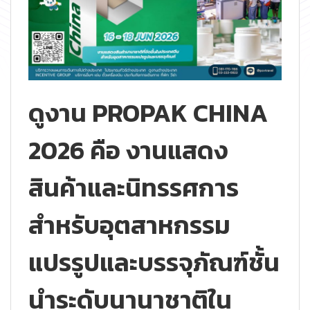
ดูงาน PROPAK CHINA
2026 คือ งานแสดง
สินค้าและนิทรรศการ
สำหรับอุตสาหกรรม
แปรรูปและบรรจุภัณฑ์ชั้น
นำระดับนานาชาติใน