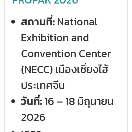
สถานที่:
National
Exhibition and
Convention Center
(NECC) เมืองเซี่ยงไฮ้
ประเทศจีน
วันที่:
16 – 18 มิถุนายน
2026