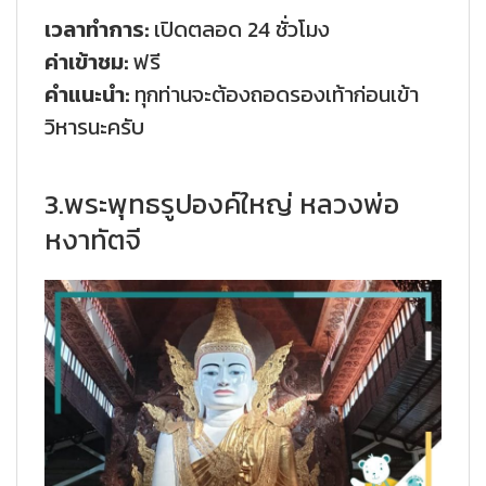
เวลาทำการ:
เปิดตลอด 24 ชั่วโมง
ค่าเข้าชม:
ฟรี
คำแนะนำ:
ทุกท่านจะต้องถอดรองเท้าก่อนเข้า
วิหารนะครับ
3.พระพุทธรูปองค์ใหญ่ หลวงพ่อ
หงาทัตจี