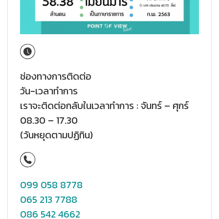
ช่องทางการติดต่อ
วัน-เวลาทำการ
เราจะติดต่อกลับในเวลาทำการ : จันทร์ – ศุกร์
08.30 – 17.30
(วันหยุดตามปฏิทิน)
099 058 8778
065 213 7788
086 542 4662