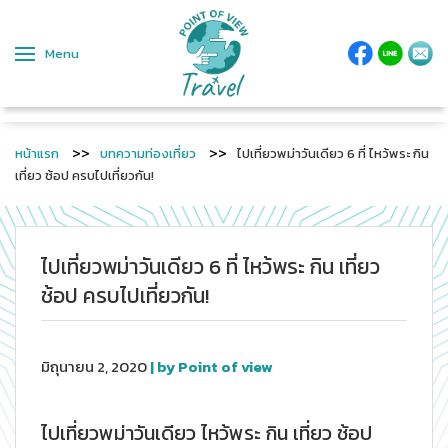
Menu
หน้าแรก
บทความท่องเที่ยว
ไปเที่ยวพม่าวันเดียว 6 ที่ ไหว้พระ กิน
เที่ยว ช้อป ครบไปเที่ยวกัน!
ไปเที่ยวพม่าวันเดียว 6 ที่ ไหว้พระ กิน เที่ยว
ช้อป ครบไปเที่ยวกัน!
มิถุนายน 2, 2020
| by Point of view
ไปเที่ยวพม่าวันเดียว ไหว้พระ กิน เที่ยว ช้อป