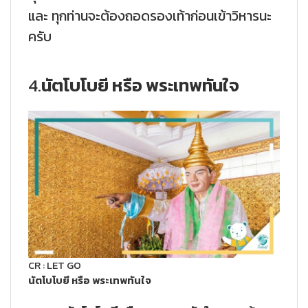
และ ทุกท่านจะต้องถอดรองเท้าก่อนเข้าวิหารนะ
ครับ
4.
นัตโบโบยี หรือ พระเทพทันใจ
CR : LET GO
นัตโบโบยี หรือ พระเทพทันใจ