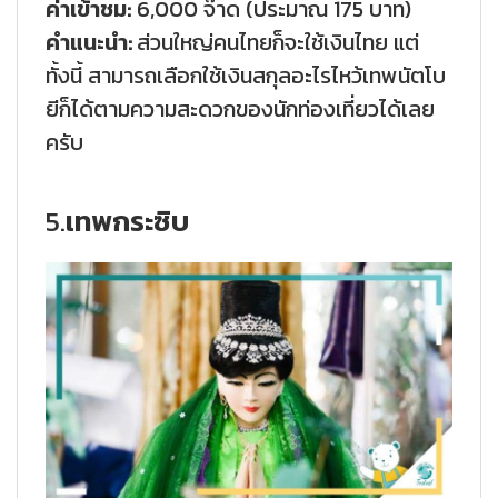
ค่าเข้าชม:
6,000 จ๊าด (ประมาณ 175 บาท)
คำแนะนำ:
ส่วนใหญ่คนไทยก็จะใช้เงินไทย แต่
ทั้งนี้ สามารถเลือกใช้เงินสกุลอะไรไหว้เทพนัตโบ
ยีก็ได้ตามความสะดวกของนักท่องเที่ยวได้เลย
ครับ
5.
เทพกระซิบ