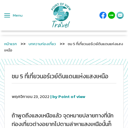
Menu
หน้าแรก
บทความท่องเที่ยว
ชม 5 ที่เที่ยวนอร์เวย์ดินแดนแห่งแสง
เหนือ
ชม 5 ที่เที่ยวนอร์เวย์ดินแดนแห่งแสงเหนือ
พฤศจิกายน 23, 2022
| by Point of view
ถ้าพูดถึงแสงเหนือแล้ว จุดหมายปลายทางที่นัก
ท่องเที่ยวต่างอยากไปตามล่าหาแสงเหนือนั้นก็