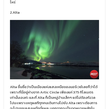
ไหร่
2.Alta
Alta ขึ้นชื่อว่าเป็นเมืองแห่งแสงเหนือของนอร์เวย์เลยก็ว่าได้
เพราะที่นี่อยู่ห่างจาก Artic Circle เพียงแค่ 375 กิโลเมตร
เท่านั้นเองค่ะ และที่ Alta ก็เป็นหมู่บ้านเล็กๆ แต่ไม่ต้องกังวล
ไปนะเพราะเหตุผลทีทุกคนเดินทางไปยัง Alta เพราะต้องการ
จะไปรอชมแสงเหนือนี่แหละ นอกจากจะเป็นจุดหมายหลักใน