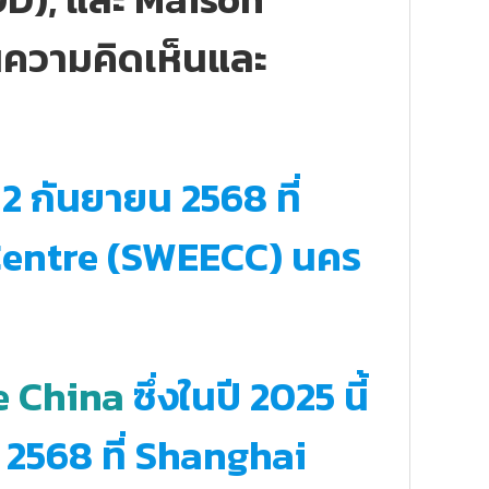
นความคิดเห็นและ
12 กันยายน 2568 ที่
Centre (SWEECC) นคร
e China
ซึ่งในปี 2025 นี้
น 2568 ที่ Shanghai