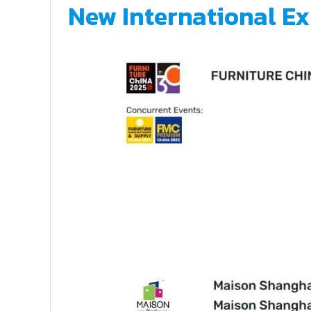
New International Exp