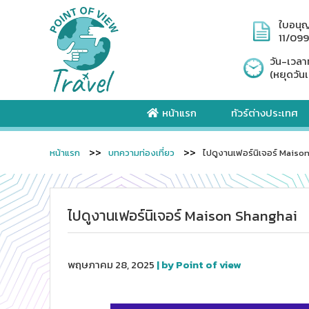
ใบอนุ
11/09
วัน-เวลา
(หยุดวันเ
หน้าแรก
ทัวร์ต่างประเทศ
หน้าแรก
บทความท่องเที่ยว
ไปดูงานเฟอร์นิเจอร์ Maiso
ไปดูงานเฟอร์นิเจอร์ Maison Shanghai
พฤษภาคม 28, 2025
| by Point of view