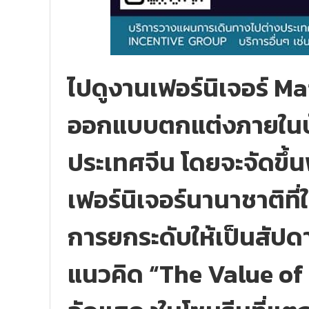
ไปดูงานเฟอร์นิเจอร์ M
ออกแบบตกแต่งภายในบ้าน 
ประเทศจีน โดยจะจัดขึ้
เฟอร์นิเจอร์นานาชาติที
การยกระดับให้เป็นสัป
แนวคิด “The Value of