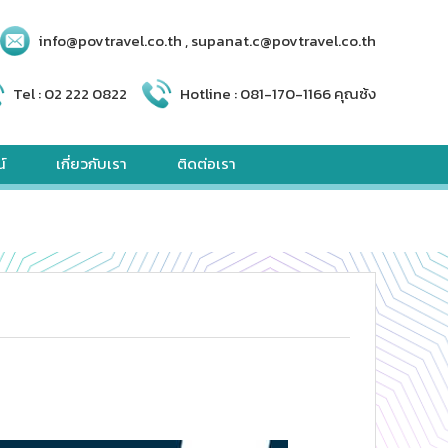
info@povtravel.co.th , supanat.c@povtravel.co.th
Tel :
02 222 0822
Hotline :
081-170-1166 คุณซ้ง
์
เกี่ยวกับเรา
ติดต่อเรา