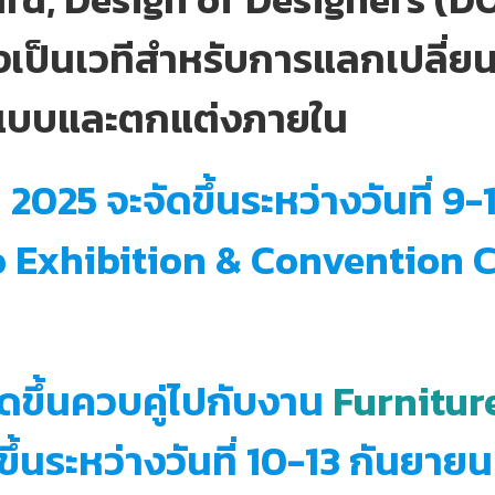
งเป็นเวทีสำหรับการแลกเปลี่ย
แบบและตกแต่งภายใน
i
2025 จะจัดขึ้นระหว่างวันที่ 9-
 Exhibition & Convention 
ดขึ้นควบคู่ไปกับงาน
Furnitur
ึ้นระหว่างวันที่ 10-13 กันยาย