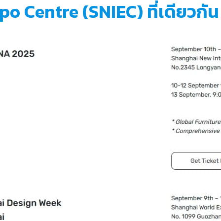
o Centre (SNIEC) ที่เดียวกัน