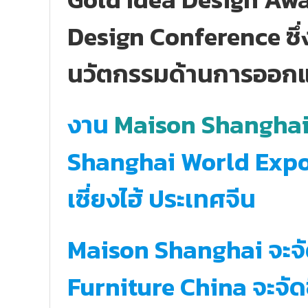
Design Conference ซึ่
นวัตกรรมด้านการออก
งาน
Maison Shangha
Shanghai World Expo
เซี่ยงไฮ้ ประเทศจีน
Maison Shanghai จะจั
Furniture China จะจัดข