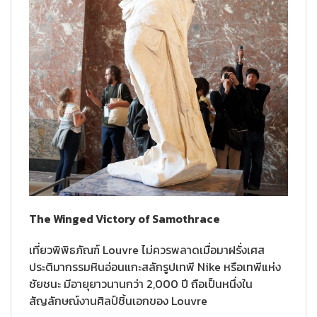
The Winged Victory of Samothrace
เที่ยวพิพิธภัณฑ์ Louvre ไม่ควรพลาดเมื่อมาฝรั่งเศส
ประติมากรรมหินอ่อนแกะสลักรูปเทพี Nike หรือเทพีแห่ง
ชัยชนะ มีอายุยาวนานกว่า 2,000 ปี ถือเป็นหนึ่งใน
สัญลักษณ์งานศิลป์ชิ้นเอกของ Louvre