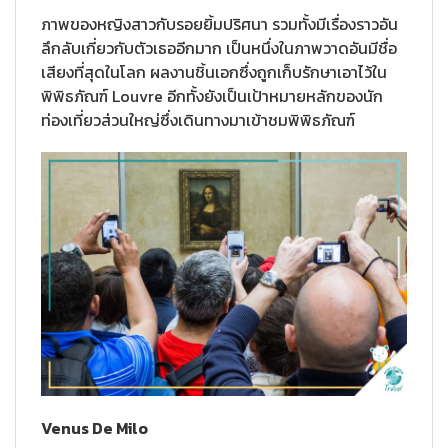
ภาพของหญิงสาวกับรอยยิ้มปริศนา รวมทั้งมีเรื่องราวอัน
ลึกลับเกี่ยวกับตัวเธออีกมาก เป็นหนึ่งในภาพวาดอันมีชื่อ
เสียงที่สุดในโลก ผลงานชิ้นเอกซึ่งถูกเก็บรักษาเอาไว้ใน
พิพิธภัณฑ์ Louvre อีกทั้งยังเป็นเป้าหมายหลักของนัก
ท่องเที่ยวส่วนใหญ่ซึ่งเดินทางมาเข้าชมพิพิธภัณฑ์
Venus De Milo