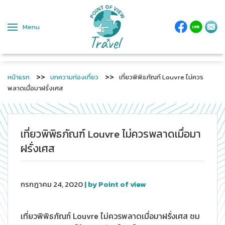
Menu
หน้าแรก
บทความท่องเที่ยว
เที่ยวพิพิธภัณฑ์ Louvre ไม่ควร
พลาดเมื่อมาฝรั่งเศส
เที่ยวพิพิธภัณฑ์ Louvre ไม่ควรพลาดเมื่อมา
ฝรั่งเศส
กรกฎาคม 24, 2020
| by Point of view
เที่ยวพิพิธภัณฑ์ Louvre ไม่ควรพลาดเมื่อมาฝรั่งเศส ชม