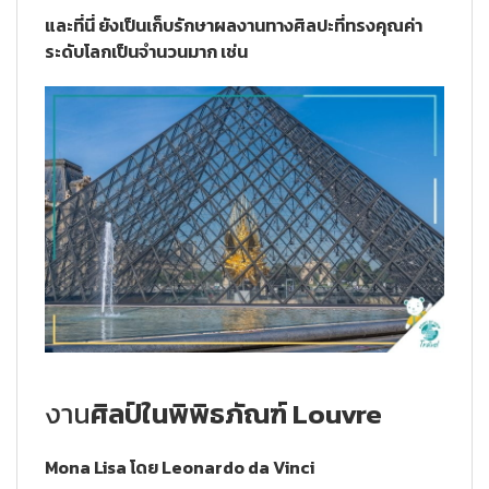
และที่นี่ ยังเป็นเก็บรักษาผลงานทางศิลปะที่ทรงคุณค่า
ระดับโลกเป็นจำนวนมาก เช่น
งาน
ศิลป์ในพิพิธภัณฑ์ Louvre
Mona Lisa โดย Leonardo da Vinci