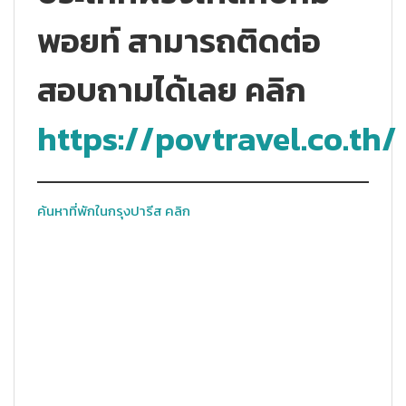
พอยท์ สามารถติดต่อ
สอบถามได้เลย คลิก
https://povtravel.co.th/
ค้นหาที่พักในกรุงปารีส คลิก