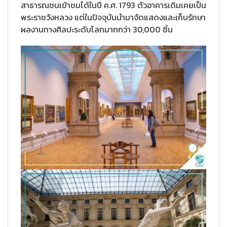
สาธารณชนเข้าชมได้ในปี ค.ศ. 1793 ตัวอาคารเดิมเคยเป็น
พระราชวังหลวง แต่ในปัจจุบันนำมาจัดแสดงและเก็บรักษา
ผลงานทางศิลปะระดับโลกมากกว่า 30,000 ชิ้น