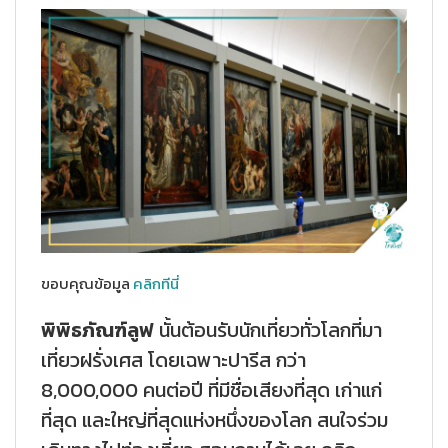
ขอบคุณข้อมูล
คลิกทีนี่
พิพิธภัณฑ์ลูฟ
นั้นต้อนรับนักเที่ยวทั่วโลกที่มา
เที่ยวฝรั่งเศส โดยเฉพาะปารีส กว่า
8,000,000 คนต่อปี ที่มีชื่อเสียงที่สุด เก่าแก่
ที่สุด และใหญ่ที่สุดแห่งหนึ่งของโลก สนใจร่วม