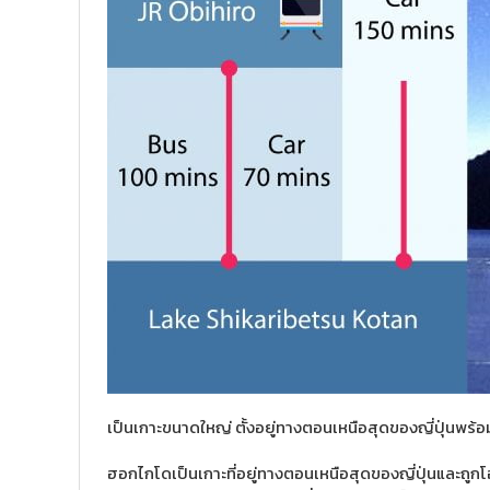
เป็นเกาะขนาดใหญ่ ตั้งอยู่ทางตอนเหนือสุดของญี่ปุ่นพร
ฮอกไกโดเป็นเกาะที่อยู่ทางตอนเหนือสุดของญี่ปุ่นและถูกโอบ