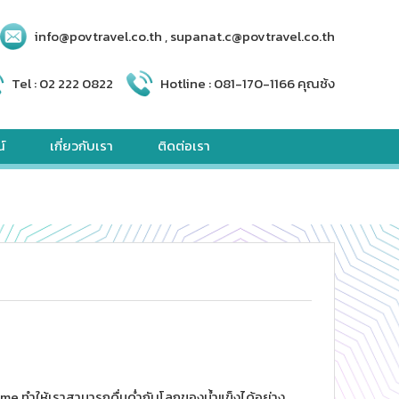
info@povtravel.co.th , supanat.c@povtravel.co.th
Tel :
02 222 0822
Hotline :
081-170-1166 คุณซ้ง
์
เกี่ยวกับเรา
ติดต่อเรา
 Dome ทำให้เราสามารถดื่มด่ำกับโลกของน้ำแข็งได้อย่าง