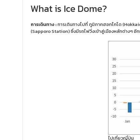
What is Ice Dome?
การเดินทาง :
การเดินทางไปที่ ภูมิภาคฮอกไกโด (Hokkaid
(Sapporo Station) ซึ่งมีรถไฟวิ่งเข้าสู่เมืองหลักต่างๆ อ
ไปเที่ยวญี่ปุ่น