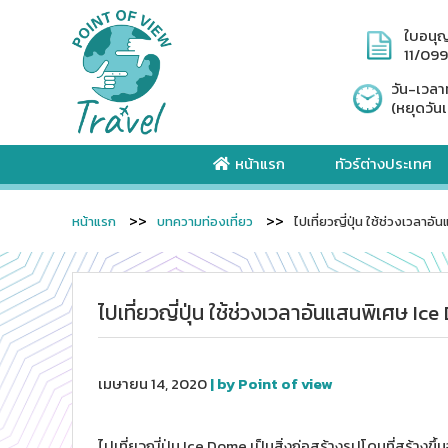
ใบอนุ
11/09
วัน-เวลา
(หยุดวันเ
หน้าแรก
ทัวร์ต่างประเทศ
หน้าแรก
บทความท่องเที่ยว
ไปเที่ยวญี่ปุ่น ใช้ช่วงเวลา
ไปเที่ยวญี่ปุ่น ใช้ช่วงเวลาอันแสนพิเศษ Ic
เมษายน 14, 2020
| by Point of view
ไปเที่ยวญี่ปุ่น Ice Dome เป็นสิ่งก่อสร้างรูปโดมที่สร้าง