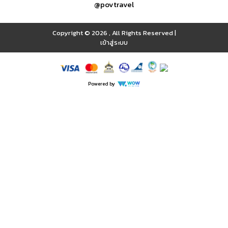
@povtravel
Copyright © 2026
,
All Rights Reserved
|
เข้าสู่ระบบ
Powered by