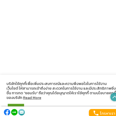
บริษัทใช้คุกกี้เพื่อเพิ่มประสบการณ์และความพึงพอใจในการใช้งาน
เว็บไซต์ ให้สามารถเข้าถึงง่าย สะดวกในการใช้งาน และมีประสิทธิภาพยิ่ง
ขึ้น การกด “ยอมรับ” ถือว่าคุณได้อนุญาตให้เราใช้คุกกี้ ตามนโยบายคุกกี้
ของบริษัท
Read More
ยอมรับ
โทรหาเรา