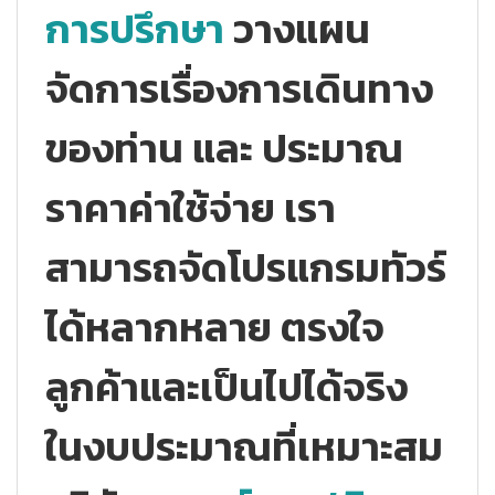
การปรึกษา
วางแผน
จัดการเรื่องการเดินทาง
ของท่าน และ ประมาณ
ราคาค่าใช้จ่าย เรา
สามารถจัดโปรแกรมทัวร์
ได้หลากหลาย ตรงใจ
ลูกค้าและเป็นไปได้จริง
ในงบประมาณที่เหมาะสม