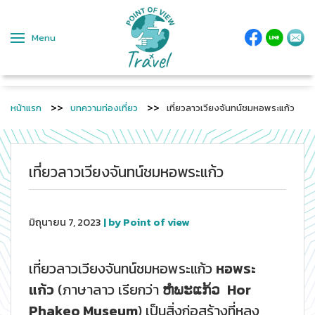
Menu
หน้าแรก
บทความท่องเที่ยว
เที่ยวลาวเวียงจันทน์ชมหอพระแก้ว
เที่ยวลาวเวียงจันทน์ชมหอพระแก้ว
มิถุนายน 7, 2023
| by Point of view
เที่ยวลาวเวียงจันทน์ชมหอพระแก้ว
หอพระ
แก้ว
(ภาษาลาว เรียกว่า
ຫໍພະແກ້ວ
Hor
Phakeo Museum
) เป็นสิ่งก่อสร้างที่หลง