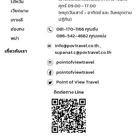
ไต้หวัน
ศุกร์ 09.00 - 17.00
เวียดนาม
(หยุดวันเสาร์ - อาทิตย์ และ วันหยุดตาม
ปฏิทิน)
เกาหลี
ฮ่องกง
081-170-1166 คุณซ้ง
086-542-4662 คุณเหน่ง
พม่า
info@povtravel.co.th ,
เกี่ยวกับเรา
supanat.c@povtravel.co.th
pointofviewtravel
pointofviewtravel
Point of View Travel
ติดต่อทาง Line