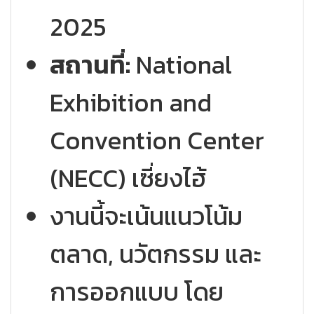
2025
สถานที่:
National
Exhibition and
Convention Center
(NECC) เซี่ยงไฮ้
งานนี้จะเน้นแนวโน้ม
ตลาด, นวัตกรรม และ
การออกแบบ โดย