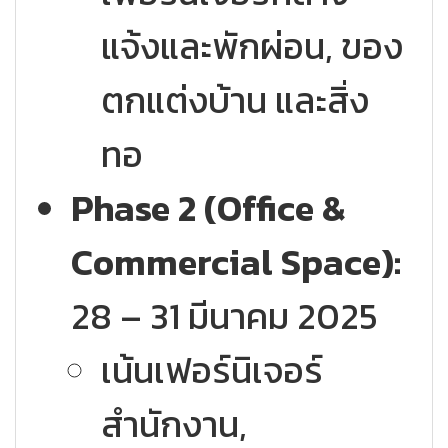
แจ้งและพักผ่อน, ของ
ตกแต่งบ้าน และสิ่ง
ทอ
Phase 2 (Office &
Commercial Space):
28 – 31 มีนาคม 2025
เน้นเฟอร์นิเจอร์
สำนักงาน,