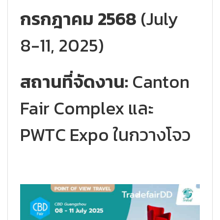
กรกฎาคม 2568
(July
8-11, 2025)
สถานที่จัดงาน:
Canton
Fair Complex และ
PWTC Expo ในกวางโจว