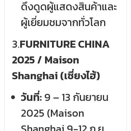
ดึงดูดผู้แสดงสินค้าและ
ผู้เยี่ยมชมจากทั่วโลก
3.
FURNITURE CHINA
2025 / Maison
Shanghai (เซี่ยงไฮ้)
วันที่:
9 – 13 กันยายน
2025 (Maison
Shanghai 9-12 ก.ย.,