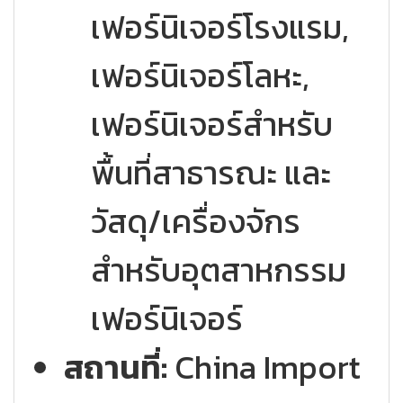
เฟอร์นิเจอร์โรงแรม,
เฟอร์นิเจอร์โลหะ,
เฟอร์นิเจอร์สำหรับ
พื้นที่สาธารณะ และ
วัสดุ/เครื่องจักร
สำหรับอุตสาหกรรม
เฟอร์นิเจอร์
สถานที่:
China Import