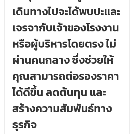
เดินทางไปจะได้พบปะและ
เจรจากับเจ้าของโรงงาน
หรือผู้บริหารโดยตรง ไม่
ผ่านคนกลาง ซึ่งช่วยให้
คุณสามารถต่อรองราคา
ได้ดีขึ้น ลดต้นทุน และ
สร้างความสัมพันธ์ทาง
ธุรกิจ