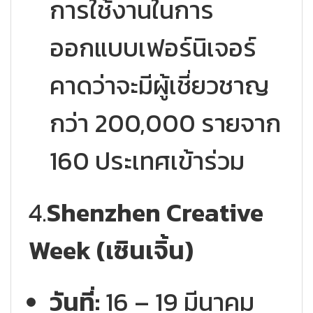
การใช้งานในการ
ออกแบบเฟอร์นิเจอร์
คาดว่าจะมีผู้เชี่ยวชาญ
กว่า 200,000 รายจาก
160 ประเทศเข้าร่วม
4.
Shenzhen Creative
Week (เซินเจิ้น)
วันที่:
16 – 19 มีนาคม