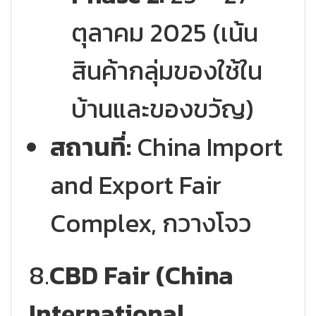
ตุลาคม 2025 (เน้น
สินค้ากลุ่มของใช้ใน
บ้านและของขวัญ)
สถานที่:
China Import
and Export Fair
Complex, กวางโจว
8.
CBD Fair (China
International