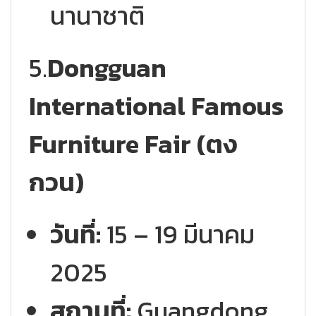
นานาชาติ
5.
Dongguan
International Famous
Furniture Fair (ตง
กวน)
วันที่:
15 – 19 มีนาคม
2025
สถานที่:
Guangdong