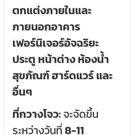
ตกแต่งภายในและ
ภายนอกอาคาร
เฟอร์นิเจอร์อัจฉริยะ
ประตู หน้าต่าง ห้องน้ำ
สุขภัณฑ์ ฮาร์ดแวร์ และ
อื่นๆ
ที่กวางโจว:
จะจัดขึ้น
ระหว่างวันที่
8-11