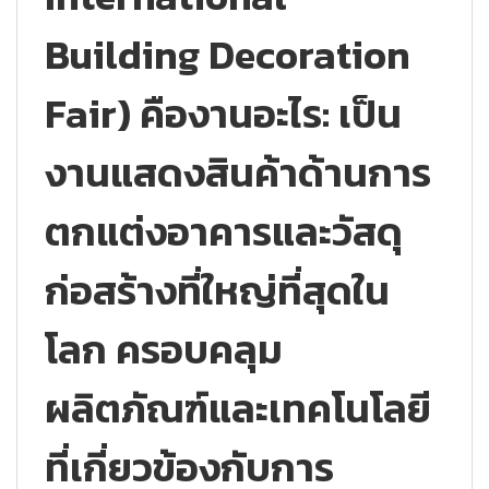
Building Decoration
Fair) คืองานอะไร: เป็น
งานแสดงสินค้าด้านการ
ตกแต่งอาคารและวัสดุ
ก่อสร้างที่ใหญ่ที่สุดใน
โลก ครอบคลุม
ผลิตภัณฑ์และเทคโนโลยี
ที่เกี่ยวข้องกับการ