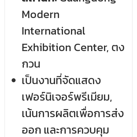
Modern
International
Exhibition Center, ตง
กวน
เป็นงานที่จัดแสดง
เฟอร์นิเจอร์พรีเมียม,
เน้นการผลิตเพื่อการส่ง
ออก และการควบคุม