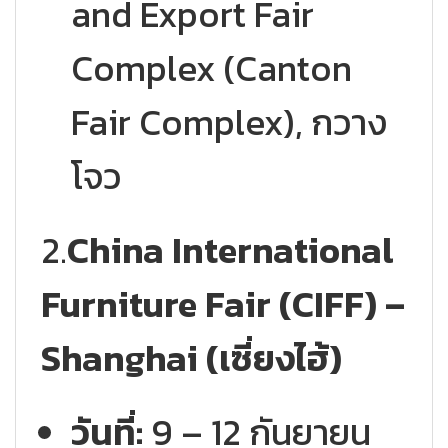
and Export Fair
Complex (Canton
Fair Complex), กวาง
โจว
2.
China International
Furniture Fair (CIFF) –
Shanghai (เซี่ยงไฮ้)
วันที่:
9 – 12 กันยายน