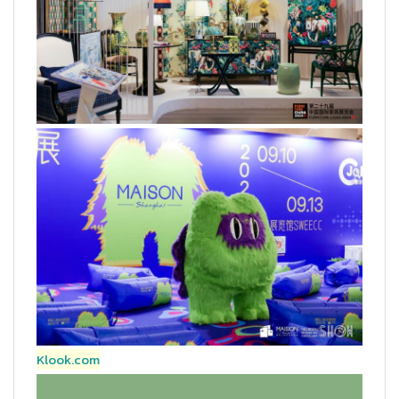
Klook.com