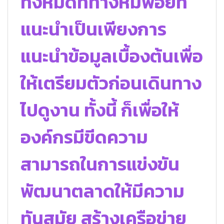
ทั้งหมดที่ทางหมีพอยท์
แนะนำเป็นเพียงการ
แนะนำข้อมูลเบื้องต้นเพื่อ
ให้เตรียมตัวก่อนเดินทาง
ไปดูงาน ทั้งนี้ ก็เพื่อให้
องค์กรมีขีดความ
สามารถในการแข่งขัน
พัฒนาตลาดให้มีความ
ทันสมัย สร้างเครือข่าย