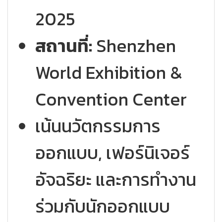
2025
สถานที่:
Shenzhen
World Exhibition &
Convention Center
เน้นนวัตกรรมการ
ออกแบบ, เฟอร์นิเจอร์
อัจฉริยะ และการทำงาน
ร่วมกับนักออกแบบ