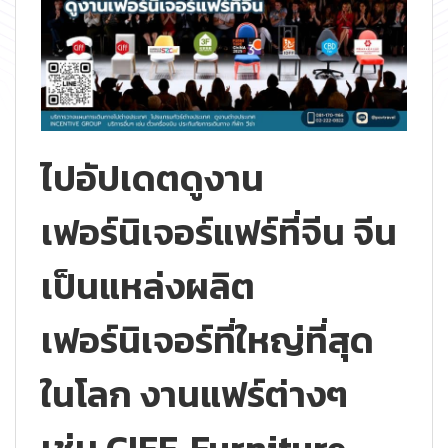
ไปอัปเดตดูงาน
เฟอร์นิเจอร์แฟร์ที่จีน จีน
เป็นแหล่งผลิต
เฟอร์นิเจอร์ที่ใหญ่ที่สุด
ในโลก งานแฟร์ต่างๆ