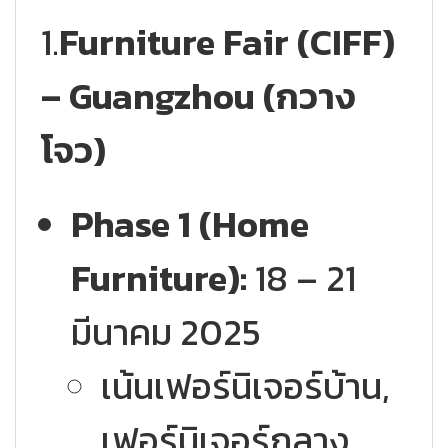
1.
Furniture Fair (CIFF)
– Guangzhou (กวาง
โจว)
Phase 1 (Home
Furniture):
18 – 21
มีนาคม 2025
เน้นเฟอร์นิเจอร์บ้าน,
เฟอร์นิเจอร์กลาง