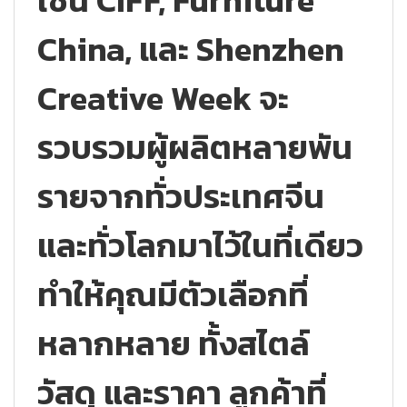
เช่น CIFF, Furniture
China, และ Shenzhen
Creative Week จะ
รวบรวมผู้ผลิตหลายพัน
รายจากทั่วประเทศจีน
และทั่วโลกมาไว้ในที่เดียว
ทำให้คุณมีตัวเลือกที่
หลากหลาย ทั้งสไตล์
วัสดุ และราคา ลูกค้าที่