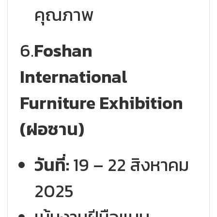
คุณภาพ
6.
Foshan
International
Furniture Exhibition
(ฝอซาน)
วันที่:
19 – 22 สิงหาคม
2025