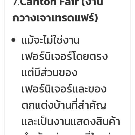
7.
Canton Fair (งาน
กวางเจาเทรดแฟร์)
แม้จะไม่ใช่งาน
เฟอร์นิเจอร์โดยตรง
แต่มีส่วนของ
เฟอร์นิเจอร์และของ
ตกแต่งบ้านที่สำคัญ
และเป็นงานแสดงสินค้า