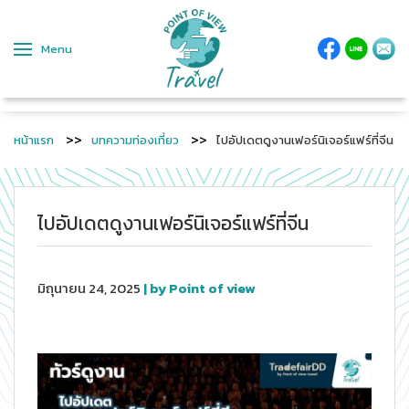
Menu
หน้าแรก
บทความท่องเที่ยว
ไปอัปเดตดูงานเฟอร์นิเจอร์แฟร์ที่จีน
ไปอัปเดตดูงานเฟอร์นิเจอร์แฟร์ที่จีน
มิถุนายน 24, 2025
| by Point of view