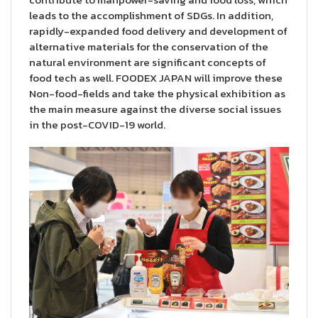
leads to the accomplishment of SDGs. In addition,
rapidly-expanded food delivery and development of
alternative materials for the conservation of the
natural environment are significant concepts of
food tech as well. FOODEX JAPAN will improve these
Non-food-fields and take the physical exhibition as
the main measure against the diverse social issues
in the post-COVID-19 world.