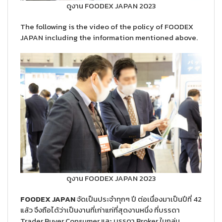
ดูงาน FOODEX JAPAN 2023
The following is the video of the policy of FOODEX
JAPAN including the information mentioned above.
ดูงาน FOODEX JAPAN 2023
FOODEX JAPAN
จัดเป็นประจำทุกๆ ปี ต่อเนื่องมาเป็นปีที่ 42
แล้ว จึงถือได้ว่าเป็นงานที่เก่าแก่ที่สุดงานหนึ่ง ที่บรรดา
Trader Buyer Consumer และ บรรดา Broker ในกลุ่ม