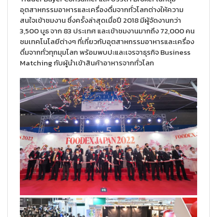
อุตสาหกรรมอาหารและเครื่องดื่มจากทั่วโลกต่างให้ความ
สนใจเข้าชมงาน ซึ่งครั้งล่าสุดเมื่อปี 2018 มีผู้จัดงานกว่า
3,500 บูธ จาก 83 ประเทศ และเข้าชมงานมากถึง 72,000 คน
ชมเทคโนโลยีต่างๆ ที่เกี่ยวกับอุตสาหกรรมอาหารและเครื่อง
ดื่มจากทั่วทุกมุมโลก พร้อมพบปะและเจรจาธุรกิจ Business
Matching กับผู้นำเข้าสินค้าอาหารจากทั่วโลก