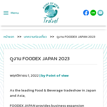
Menu
หน้าแรก
บทความท่องเที่ยว
ดูงาน FOODEX JAPAN 2023
ดูงาน FOODEX JAPAN 2023
พฤศจิกายน 1, 2022
| by Point of view
As the leading Food & Beverage tradeshow in Japan
and Asia,
FOODEX JAPAN provides business expansion