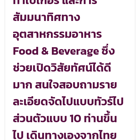
ทำเบเกอรี่ และการ
สัมมนาทิศทาง
อุตสาหกรรมอาหาร
Food & Beverage ซึ่ง
ช่วยเปิดวิสัยทัศน์ได้ดี
มาก สนใจสอบถามราย
ละเอียดจัดไปแบบทัวร์ไป
ส่วนตัวแบบ 10 ท่านขึ้น
ไป เดินทางเองจากไทย