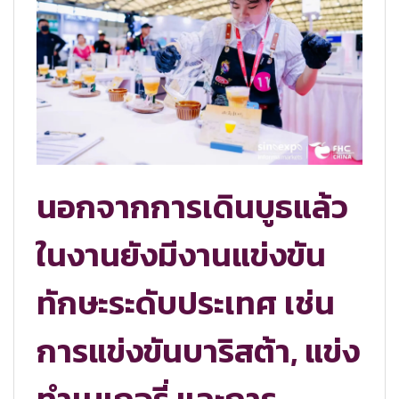
นอกจากการเดินบูธแล้ว
ในงานยังมีงานแข่งขัน
ทักษะระดับประเทศ เช่น
การแข่งขันบาริสต้า, แข่ง