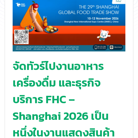
จัดทัวร์ไปงานอาหาร
เครื่องดื่ม และธุรกิจ
บริการ FHC –
Shanghai 2026 เป็น
หนึ่งในงานแสดงสินค้า