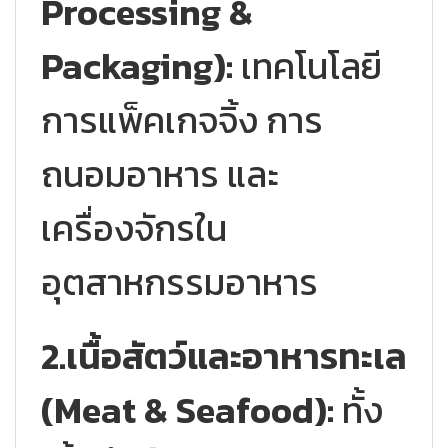
Processing &
Packaging):
เทคโนโลยี
การแพ็คเกจจิ้ง การ
ถนอมอาหาร และ
เครื่องจักรใน
อุตสาหกรรมอาหาร
2.เนื้อสัตว์และอาหารทะเล
(Meat & Seafood):
ทั้ง