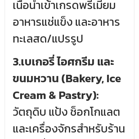
เนื้อนำเข้าเกรดพรีเมียม
อาหารแช่แข็ง และอาหาร
ทะเลสด/แปรรูป
3.เบเกอรี่ ไอศกรีม และ
ขนมหวาน (Bakery, Ice
Cream & Pastry):
วัตถุดิบ แป้ง ช็อกโกแลต
และเครื่องจักรสำหรับร้าน