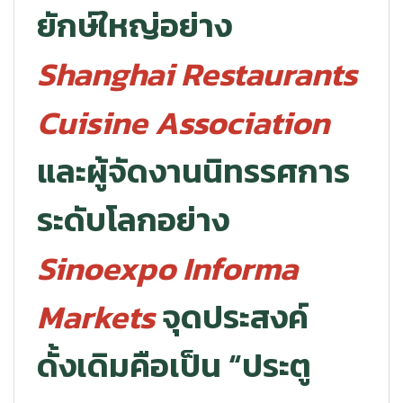
ยักษ์ใหญ่อย่าง
Shanghai Restaurants
Cuisine Association
และผู้จัดงานนิทรรศการ
ระดับโลกอย่าง
Sinoexpo Informa
Markets
จุดประสงค์
ดั้งเดิมคือเป็น “ประตู