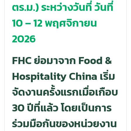
ตร.ม.) ระหว่างวันที่ วันที่
10 – 12 พฤศจิกายน
2026
FHC ย่อมาจาก Food &
Hospitality China เริ่ม
จัดงานครั้งแรกเมื่อเกือบ
30 ปีที่แล้ว โดยเป็นการ
ร่วมมือกันของหน่วยงาน