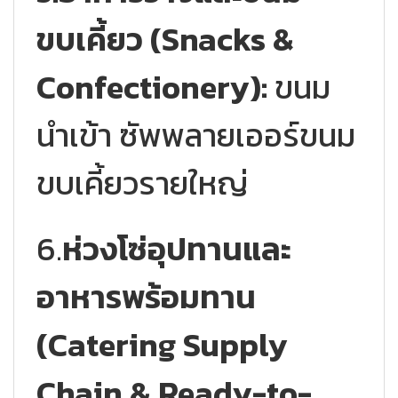
ขบเคี้ยว (Snacks &
Confectionery):
ขนม
นำเข้า ซัพพลายเออร์ขนม
ขบเคี้ยวรายใหญ่
6.
ห่วงโซ่อุปทานและ
อาหารพร้อมทาน
(Catering Supply
Chain & Ready-to-