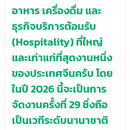
อาหาร เครื่องดื่ม และ
ธุรกิจบริการต้อนรับ
(Hospitality) ที่ใหญ่
และเก่าแก่ที่สุดงานหนึ่ง
ของประเทศจีนครับ โดย
ในปี 2026 นี้จะเป็นการ
จัดงานครั้งที่ 29 ซึ่งถือ
เป็นเวทีระดับนานาชาติ