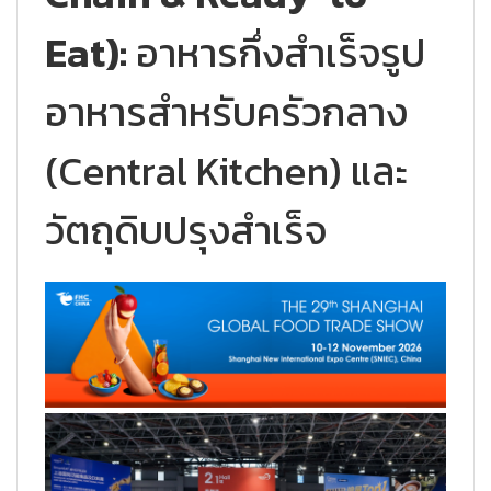
Eat):
อาหารกึ่งสำเร็จรูป
อาหารสำหรับครัวกลาง
(Central Kitchen) และ
วัตถุดิบปรุงสำเร็จ