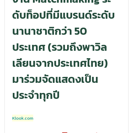
ดับท็อปที่มีแบรนด์ระดับ
นานาชาติกว่า 50
ประเทศ (รวมถึงพาวิล
เลียนจากประเทศไทย)
มาร่วมจัดแสดงเป็น
ประจำทุกปี
Klook.com