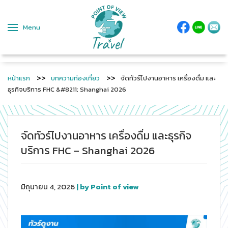
Menu
หน้าแรก
บทความท่องเที่ยว
จัดทัวร์ไปงานอาหาร เครื่องดื่ม และ
ธุรกิจบริการ FHC &#8211; Shanghai 2026
จัดทัวร์ไปงานอาหาร เครื่องดื่ม และธุรกิจ
บริการ FHC – Shanghai 2026
มิถุนายน 4, 2026
| by Point of view