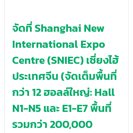
จัดที่ Shanghai New
International Expo
Centre (SNIEC) เซี่ยงไฮ้
ประเทศจีน (จัดเต็มพื้นที่
กว่า 12 ฮอลล์ใหญ่: Hall
N1-N5 และ E1-E7 พื้นที่
รวมกว่า 200,000