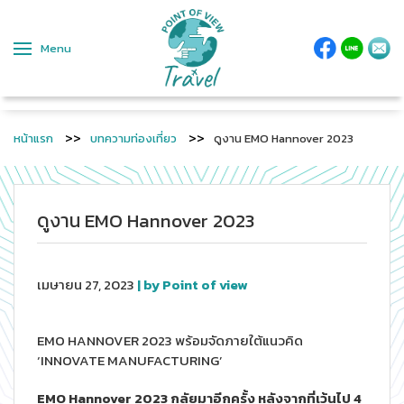
Menu
หน้าแรก
บทความท่องเที่ยว
ดูงาน EMO Hannover 2023
ดูงาน EMO Hannover 2023
เมษายน 27, 2023
| by Point of view
EMO HANNOVER 2023 พร้อมจัดภายใต้แนวคิด
‘INNOVATE MANUFACTURING’
EMO Hannover 2023 กลัยมาอีกครั้ง หลังจากที่เว้นไป 4