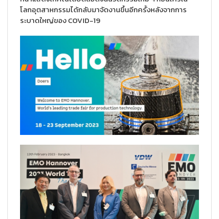
โลกอุตสาหกรรมได้กลับมาจัดงานขึ้นอีกครั้งหลังจากการ
ระบาดใหญ่ของ COVID-19