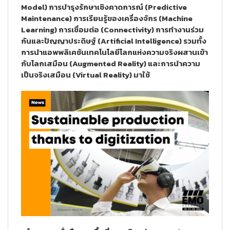
Model) การบำรุงรักษาเชิงคาดการณ์ (Predictive
Maintenance) การเรียนรู้ของเครื่องจักร (Machine
Learning) การเชื่อมต่อ (Connectivity) การทำงานร่วม
กันและปัญญาประดิษฐ์ (Artificial Intelligence) รวมทั้ง
การนำแอพพลิเคชันเทคโนโลยีโลกแห่งความจริงผสานเข้า
กับโลกเสมือน (Augmented Reality) และการนำความ
เป็นจริงเสมือน (Virtual Reality) มาใช้