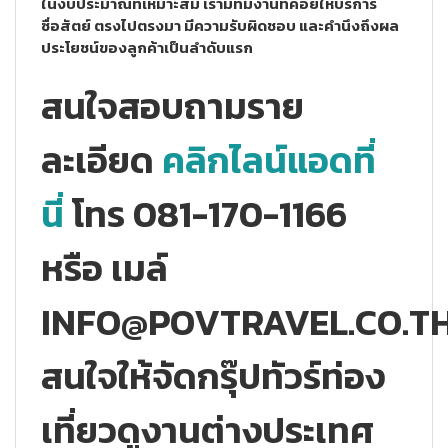
ในงบประมาณที่เหมาะสม เรามีทีมงานที่คอยให้บริการ
ซื่อสัตย์ ตรงไปตรงมา มีความรับผิดชอบ และคำนึงถึงผล
ประโยชน์ของลูกค้าเป็นลำดับแรก
สนใจสอบถามราย
ละเอียด
คลิกไลน์แอดที่
นี่
โทร 081-170-1166
หรือ เมล์
INFO@POVTRAVEL.CO.T
สนใจให้จัดกรุ๊ปทัวร์ท่อง
เที่ยวดูงานต่างประเทศ