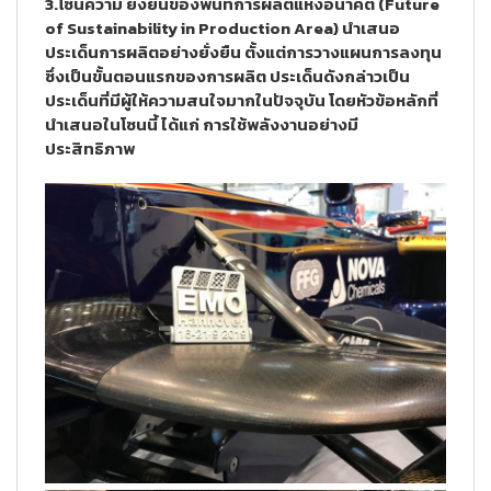
3.โซนความ ยั่งยืนของพื้นที่การผลิตแห่งอนาคต (Future
of Sustainability in Production Area) นำเสนอ
ประเด็นการผลิตอย่างยั่งยืน ตั้งแต่การวางแผนการลงทุน
ซึ่งเป็นขั้นตอนแรกของการผลิต ประเด็นดังกล่าวเป็น
ประเด็นที่มีผู้ให้ความสนใจมากในปัจจุบัน โดยหัวข้อหลักที่
นำเสนอในโซนนี้ ได้แก่ การใช้พลังงานอย่างมี
ประสิทธิภาพ