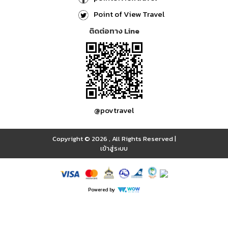
Point of View Travel
ติดต่อทาง Line
@povtravel
Copyright © 2026
,
All Rights Reserved
|
เข้าสู่ระบบ
Powered by