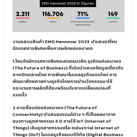
งานแสดงสินค้า EMO Hannover 2023 นำเสนอ3โซน
นิทรรศการพิเศษเพื่อการผลิตแห่งอนาคต
1.โซนจัดนิทรรศการพิเศษเสนอแนวคิด ธุรกิจแห่งอนาคต
(The Future of Business) ที่เน้นนำเสนอข้อมูลเกี่ยวกับ
การเปิดตลาดใหม่ การพัฒนาโมเดลธุรกิจแบบใหม่ การ
พัฒนาศักยภาพทางธุรกิจโดยการนำนวัตกรรมมาใช้
กระบวนการผลิตที่ต้องพร้อมรับการเปลี่ยนแปลงที่
รวดเร็ว
2.การเชื่อมต่อแห่งอนาคต (The Future of
Connectivity) นำเสนอเทรนด์ต่าง ๆ ที่เป็นผลมาจาก
แนวทางอุตสาหกรรม 4.0 การใช้ IoT (Internet of
Things) เชิงอุตสาหกรรมหรือ Industrial Internet of
Things (IIoT) โมเดลธุรกิจแบบดิจิทัล (Digital Business