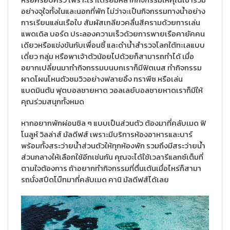
อย่างจุใจทั้งในและนอกที่พัก ไม่ว่าจะเป็นกิจกรรมทางน้ำอย่าง
การเรียนแล่นเรือใบ สัมผัสเกลียวคลื่นสีครามด้วยการเล่น
แพดเดิล บอร์ด ประลองความเร็วด้วยการพายเรือคายัคคน
เดียวหรือแข่งขันกับเพื่อนซี้ และดำน้ำสำรวจโลกใต้ทะเลแบบ
เดี่ยว กลุ่ม หรือพาเจ้าตัวน้อยไปด้วยก็สามารถทำได้ เมื่อ
อยากเปลี่ยนมาทำกิจกรรมบนบกเราก็มีฟิตเนส ทำกิจกรรม
ผาดโผนโหนตัวชมวิวอย่างฟลายอิ้ง ทราพีซ หรือเล่น
แบดมินตัน ฟุตบอลชายหาด วอลเลย์บอลชายหาดเราก็มีให้
คุณร่วมสนุกทั้งหมด
หากอยากพักผ่อนชิล ๆ แบบเป็นส่วนตัว ต้องมาที่คลับเมด ฟิ
โนลูห์ วิลล่าส์ มัลดีฟส์ เพราะมีบริการห้องอาหารและบาร์
พร้อมทั้งสระว่ายน้ำส่วนตัวให้ทุกห้องพัก รวมถึงมีสระว่ายน้ำ
ส่วนกลางให้เลือกใช้อีกเช่นกัน คุณจะได้ใช้เวลารีแลกซ์เต็มที่
ตามใจต้องการ ถ้าอยากทำกิจกรรมที่ตื่นเต้นเมื่อไหร่ก็สามา
รถนั่งสปีดโบ๊ทมาที่คลับเมด คานิ มัลดีฟส์ได้เลย