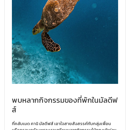
พบหลากกิจกรรมของที่พักในมัลดีฟ
ส์
ที่คลับเมด คานิ มัลดีฟส์ เอาใจสายสังสรรค์กับกลุ่มเพื่อน
หรือครอบครัว เพราะเราเตรียมหลากกิจกรรมให้คุณเข้าร่วม