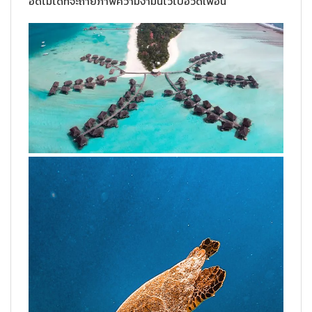
อดไม่ได้ที่จะถ่ายภาพความงามนี้ไว้ไปอวดเพื่อน