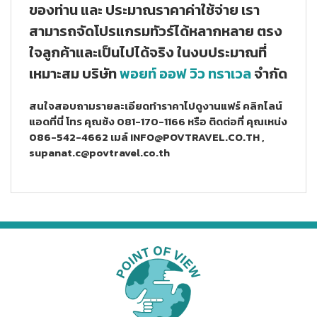
ของท่าน และ ประมาณราคาค่าใช้จ่าย เรา
สามารถจัดโปรแกรมทัวร์ได้หลากหลาย ตรง
ใจลูกค้าและเป็นไปได้จริง ในงบประมาณที่
เหมาะสม บริษัท
พอยท์ ออฟ วิว ทราเวล
จำกัด
สนใจสอบถามรายละเอียดทำราคาไปดูงานแฟร์ คลิกไลน์
แอดที่นี่ โทร คุณซ้ง 081-170-1166 หรือ ติดต่อที่ คุณเหน่ง
086-542-4662 เมล์ INFO@POVTRAVEL.CO.TH ,
supanat.c@povtravel.co.th