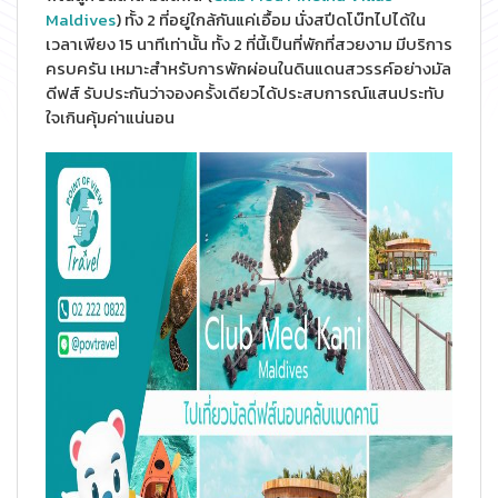
Maldives
) ทั้ง 2 ที่อยู่ใกล้กันแค่เอื้อม นั่งสปีดโบ๊ทไปได้ใน
เวลาเพียง 15 นาทีเท่านั้น ทั้ง 2 ที่นี้เป็นที่พักที่สวยงาม มีบริการ
ครบครัน เหมาะสำหรับการพักผ่อนในดินแดนสวรรค์อย่างมัล
ดีฟส์ รับประกันว่าจองครั้งเดียวได้ประสบการณ์แสนประทับ
ใจเกินคุ้มค่าแน่นอน