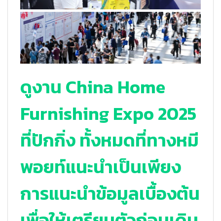
ดูงาน China Home
Furnishing Expo 2025
ที่ปักกิ่ง ทั้งหมดที่ทางหมี
พอยท์แนะนำเป็นเพียง
การแนะนำข้อมูลเบื้องต้น
เพื่อให้เตรียมตัวก่อนเดิน