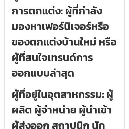
การตกแต่ง: ผู้ที่กำลัง
มองหาเฟอร์นิเจอร์หรือ
ของตกแต่งบ้านใหม่ หรือ
ผู้ที่สนใจเทรนด์การ
ออกแบบล่าสุด
ผู้ที่อยู่ในอุตสาหกรรม: ผู้
ผลิต ผู้จำหน่าย ผู้นำเข้า
ผู้ส่งออก สถาปนิก นัก