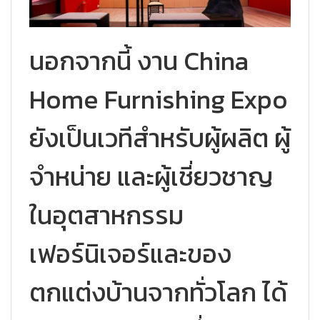
นอกจากนี้ งาน China
Home Furnishing Expo
ยังเป็นเวทีสำหรับผู้ผลิต ผู้
จำหน่าย และผู้เชี่ยวชาญ
ในอุตสาหกรรม
เฟอร์นิเจอร์และของ
ตกแต่งบ้านจากทั่วโลก ได้