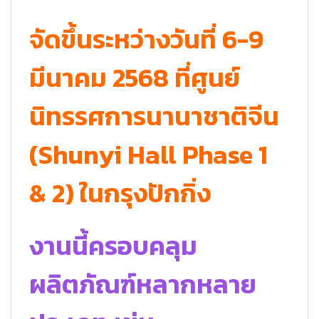
จัดขึ้นระหว่างวันที่ 6-9
มีนาคม 2568 ที่ศูนย์
นิทรรศการนานาชาติจีน
(Shunyi Hall Phase 1
& 2) ในกรุงปักกิ่ง
งานนี้ครอบคลุม
ผลิตภัณฑ์หลากหลาย