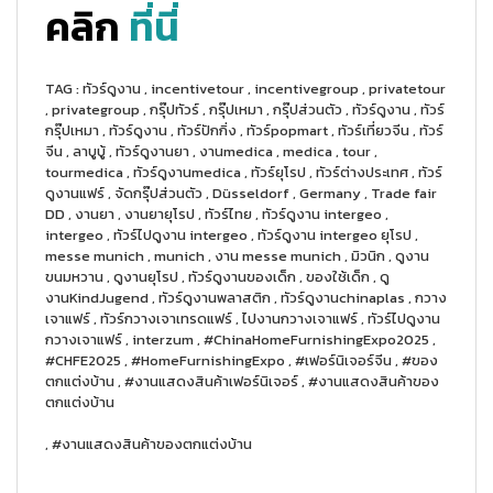
คลิก
ที่นี่
TAG : ทัวร์ดูงาน , incentivetour , incentivegroup , privatetour
, privategroup , กรุ๊ปทัวร์ , กรุ๊ปเหมา , กรุ๊ปส่วนตัว , ทัวร์ดูงาน , ทัวร์
กรุ๊ปเหมา , ทัวร์ดูงาน , ทัวร์ปักกิ่ง , ทัวร์popmart , ทัวร์เที่ยวจีน , ทัวร์
จีน , ลาบูบู้ , ทัวร์ดูงานยา , งานmedica , medica , tour ,
tourmedica , ทัวร์ดูงานmedica , ทัวร์ยุโรป , ทัวร์ต่างประเทศ , ทัวร์
ดูงานแฟร์ , จัดกรุ๊ปส่วนตัว , Düsseldorf , Germany , Trade fair
DD , งานยา , งานยายุโรป , ทัวร์ไทย , ทัวร์ดูงาน intergeo ,
intergeo , ทัวร์ไปดูงาน intergeo , ทัวร์ดูงาน intergeo ยุโรป ,
messe munich , munich , งาน messe munich , มิวนิก , ดูงาน
ขนมหวาน , ดูงานยุโรป , ทัวร์ดูงานของเด็ก , ของใช้เด็ก , ดู
งานKindJugend , ทัวร์ดูงานพลาสติก , ทัวร์ดูงานchinaplas , กวาง
เจาแฟร์ , ทัวร์กวางเจาเทรดแฟร์ , ไปงานกวางเจาแฟร์ , ทัวร์ไปดูงาน
กวางเจาแฟร์ , interzum , #ChinaHomeFurnishingExpo2025 ,
#CHFE2025 , #HomeFurnishingExpo , #เฟอร์นิเจอร์จีน , #ของ
ตกแต่งบ้าน , #งานแสดงสินค้าเฟอร์นิเจอร์ , #งานแสดงสินค้าของ
ตกแต่งบ้าน
, #งานแสดงสินค้าของตกแต่งบ้าน