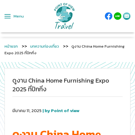
Menu
หน้าแรก
บทความท่องเที่ยว
ดูงาน China Home Furnishing
Expo 2025 ที่ปักกิ่ง
ดูงาน China Home Furnishing Expo
2025 ที่ปักกิ่ง
มีนาคม 11, 2025
| by Point of view
ดูงาน China Home