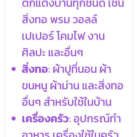
ตกแต่งบ้านทุกชนิด เช่น
สิ่งทอ พรม วอลล์
เปเปอร์ โคมไฟ งาน
ศิลปะ และอื่นๆ
สิ่งทอ
: ผ้าปูที่นอน ผ้า
ขนหนู ผ้าม่าน และสิ่งทอ
อื่นๆ สำหรับใช้ในบ้าน
เครื่องครัว
: อุปกรณ์ทำ
อาหาร เครื่องใช้ในครัว