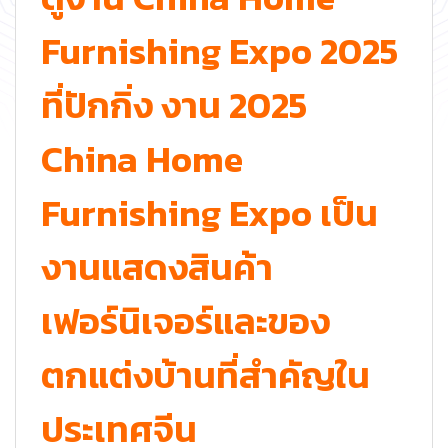
Furnishing Expo 2025
ที่ปักกิ่ง งาน 2025
China Home
Furnishing Expo เป็น
งานแสดงสินค้า
เฟอร์นิเจอร์และของ
ตกแต่งบ้านที่สำคัญใน
ประเทศจีน