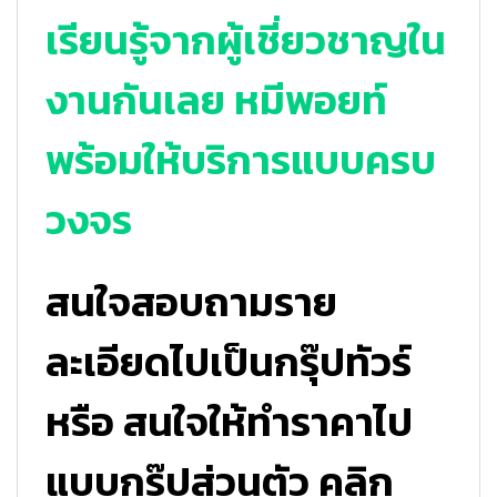
เรียนรู้จากผู้เชี่ยวชาญใน
งานกันเลย หมีพอยท์
พร้อมให้บริการแบบครบ
วงจร
สนใจสอบถามราย
ละเอียดไปเป็นกรุ๊ปทัวร์
หรือ สนใจให้ทำราคาไป
แบบกรุ๊ปส่วนตัว คลิก