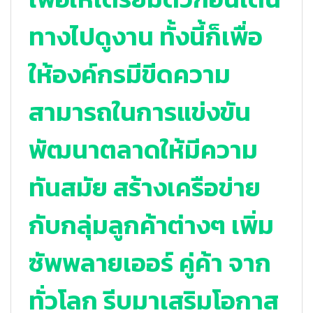
ทางไปดูงาน ทั้งนี้ก็เพื่อ
ให้องค์กรมีขีดความ
สามารถในการแข่งขัน
พัฒนาตลาดให้มีความ
ทันสมัย สร้างเครือข่าย
กับกลุ่มลูกค้าต่างๆ เพิ่ม
ซัพพลายเออร์ คู่ค้า จาก
ทั่วโลก รีบมาเสริมโอกาส