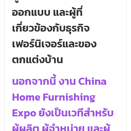
ออกแบบ และผู้ที่
เกี่ยวข้องกับธุรกิจ
เฟอร์นิเจอร์และของ
ตกแต่งบ้าน
นอกจากนี้ งาน China
Home Furnishing
Expo ยังเป็นเวทีสำหรับ
ผู้ผลิต ผู้จำหน่าย และผู้