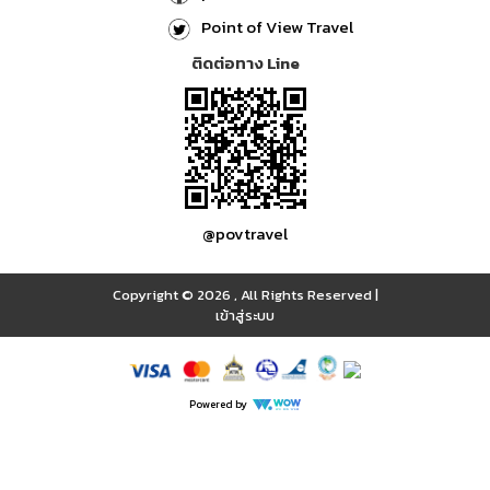
Point of View Travel
ติดต่อทาง Line
@povtravel
Copyright © 2026
,
All Rights Reserved
|
เข้าสู่ระบบ
Powered by