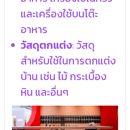
และเครื่องใช้บนโต๊ะ
อาหาร
วัสดุตกแต่ง
: วัสดุ
สำหรับใช้ในการตกแต่ง
บ้าน เช่น ไม้ กระเบื้อง
หิน และอื่นๆ