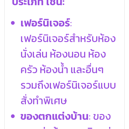
ประเภท เช่น:
เฟอร์นิเจอร์
:
เฟอร์นิเจอร์สำหรับห้อง
นั่งเล่น ห้องนอน ห้อง
ครัว ห้องน้ำ และอื่นๆ
รวมถึงเฟอร์นิเจอร์แบบ
สั่งทำพิเศษ
ของตกแต่งบ้าน
: ของ