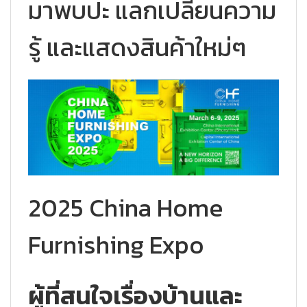
มาพบปะ แลกเปลี่ยนความ
รู้ และแสดงสินค้าใหม่ๆ
2025 China Home
Furnishing Expo
ผู้ที่สนใจเรื่องบ้านและ