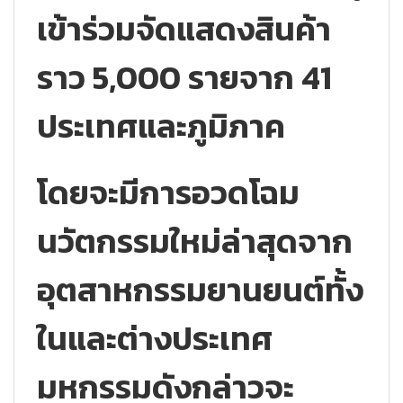
เข้าร่วมจัดแสดงสินค้า
ราว 5,000 รายจาก 41
ประเทศและภูมิภาค
โดยจะมีการอวดโฉม
นวัตกรรมใหม่ล่าสุดจาก
อุตสาหกรรมยานยนต์ทั้ง
ในและต่างประเทศ
มหกรรมดังกล่าวจะ