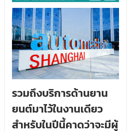
รวมถึงบริการด้านยาน
ยนต์มาไว้ในงานเดียว
สำหรับในปีนี้คาดว่าจะมีผู้