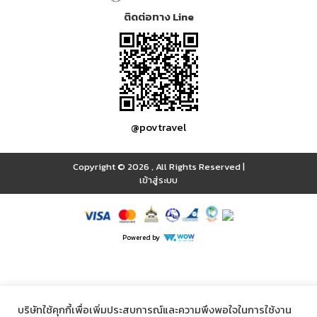
ติดต่อทาง Line
@povtravel
Copyright © 2026
,
All Rights Reserved
|
เข้าสู่ระบบ
Powered by
บริษัทใช้คุกกี้เพื่อเพิ่มประสบการณ์และความพึงพอใจในการใช้งาน