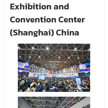
Exhibition and
Convention Center
(Shanghai) China