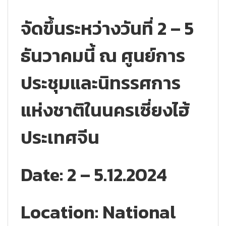
จัดขึ้นระหว่างวันที่ 2 – 5
ธันวาคมนี้ ณ ศูนย์การ
ประชุมและนิทรรศการ
แห่งชาติในนครเซี่ยงไฮ้
ประเทศจีน
Date: 2 – 5.12.2024
Location: National