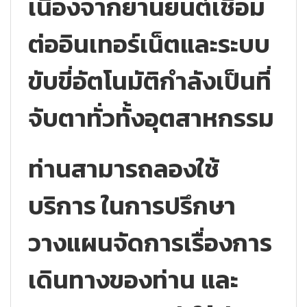
เนื่องจากยานยนต์เชื่อม
ต่ออินเทอร์เน็ตและระบบ
ขับขี่อัตโนมัติกำลังเป็นที่
จับตาทั่วทั้งอุตสาหกรรม
ท่านสามารถลองใช้
บริการ ในการปรึกษา
วางแผนจัดการเรื่องการ
เดินทางของท่าน และ