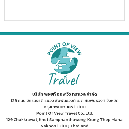
น่าเบย์ #CeMATSouthEastAsia #CeMAT
บริษัท พอยท์ ออฟ วิว ทราเวล จำกัด
129 ถนน จักรวรรดิ แขวง สัมพันธวงศ์ เขต สัมพันธวงศ์ จังหวัด
กรุงเทพมหานคร 10100
Point Of View Travel Co., Ltd.
129 Chakkrawat, Khet Samphanthawong, Krung Thep Maha
Nakhon 10100, Thailand