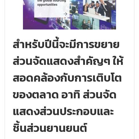
สำหรับปีนี้จะมีการขยาย
ส่วนจัดแสดงสำคัญๆ ให้
สอดคล้องกับการเติบโต
ของตลาด อาทิ ส่วนจัด
แสดงส่วนประกอบและ
ชิ้นส่วนยานยนต์