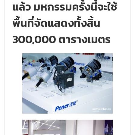
แล้ว มหกรรมครั้งนี้จะใช้
พื้นที่จัดแสดงทั้งสิ้น
300,000 ตารางเมตร