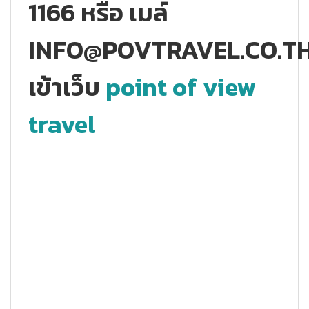
1166 หรือ เมล์
INFO@POVTRAVEL.CO.T
เข้าเว็บ
point of view
travel
#ทัวร์สิงคโปร์ #ทัวร์เอเซีย #สิงคโปร์ #ทัวร์ดูงาน #ทัวร์ตุรกี #ทัวร์
แกื่งเที่ยวไหน #ทัวร์ต่างประเทศ #พระราชวังฤดูร้อนอี้เหอหยป
#pointofviewtravel #ต่างประเทศ #ประวัติศาสตร์โลก #ทัวร์ปักกิ่ง
#ปักกื่งเที่ยวไหน #ทัวร์ต่างประเทศ #พระราชวังฤดูร้อนอี้เหอหยวน
#จตุรัสเทียนอันเหมิน #กำแพงเมืองจีน #สนามบินชางกี
#marinabaysand #เที่ยวสิงคโปร์ #สิงคโปร์แอร์ไลน์ #สิงโต #มารี
น่าเบย์ #CeMATSouthEastAsia #CeMAT #ทัวร์สิงคโปร์ #ทัวร์
เอเซีย #สิงคโปร์ #ทัวร์ดูงาน #ทัวร์ตุรกี #ทัวร์ยุโรป
#pointofviewtravel #ต่างประเทศ #ประวัติศาสตร์โลก #ทัวร์ปักกิ่ง
#ปักกื่งเที่ยวไหน #ทัวร์ต่างประเทศ #พระราชวังฤดูร้อนอี้เหอหยวน
#จตุรัสเทียนอันเหมิน #กำแพงเมืองจีน #สนามบินชางกี
#marinabaysand #เที่ยวสิงคโปร์ #สิงคโปร์แอร์ไลน์ #สิงโต #มารี