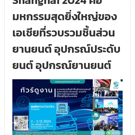
Shanghai 2024 คือ
มหกรรมสุดยิ่งใหญ่ของ
เอเชียที่รวบรวมชิ้นส่วน
ยานยนต์ อุปกรณ์ประดับ
ยนต์ อุปกรณ์ยานยนต์