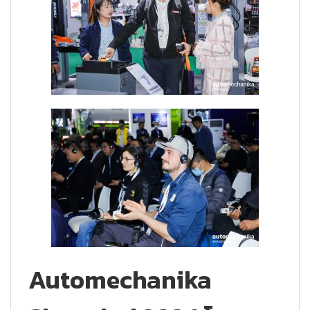
Automechanika