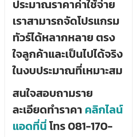
ประมาณราคาค่าใช้จ่าย
เราสามารถจัดโปรแกรม
ทัวร์ได้หลากหลาย ตรง
ใจลูกค้าและเป็นไปได้จริง
ในงบประมาณที่เหมาะสม
สนใจสอบถามราย
ละเอียดทำราคา
คลิกไลน์
แอดที่นี่
โทร 081-170-