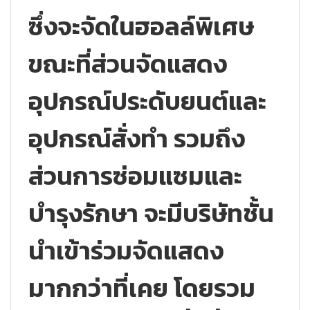
ซึ่งจะจัดในฮอลล์พิเศษ
ขณะที่ส่วนจัดแสดง
อุปกรณ์ประดับยนต์และ
อุปกรณ์สั่งทำ รวมถึง
ส่วนการซ่อมแซมและ
บำรุงรักษา จะมีบริษัทชั้น
นำเข้าร่วมจัดแสดง
มากกว่าที่เคย โดยรวม