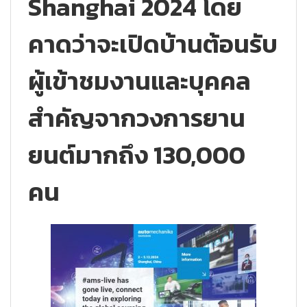
Shanghai 2024 โดย
คาดว่าจะเปิดบ้านต้อนรับ
ผู้เข้าชมงานและบุคคล
สำคัญจากวงการยาน
ยนต์มากถึง 130,000
คน