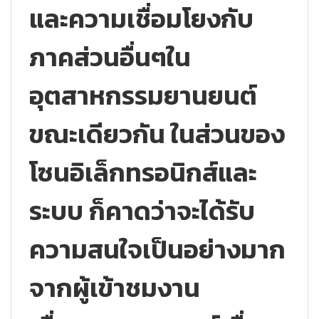
และความเชื่อมโยงกับ
ภาคส่วนอื่นๆใน
อุตสาหกรรมยานยนต์
ขณะเดียวกัน ในส่วนของ
โซนอิเล็กทรอนิกส์และ
ระบบ ก็คาดว่าจะได้รับ
ความสนใจเป็นอย่างมาก
จากผู้เข้าชมงาน