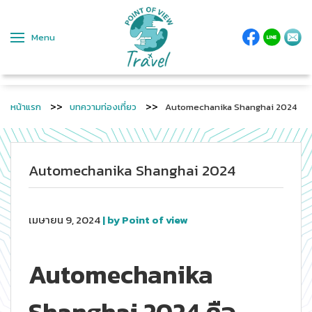
Menu
หน้าแรก
บทความท่องเที่ยว
Automechanika Shanghai 2024
Automechanika Shanghai 2024
เมษายน 9, 2024
| by Point of view
Automechanika