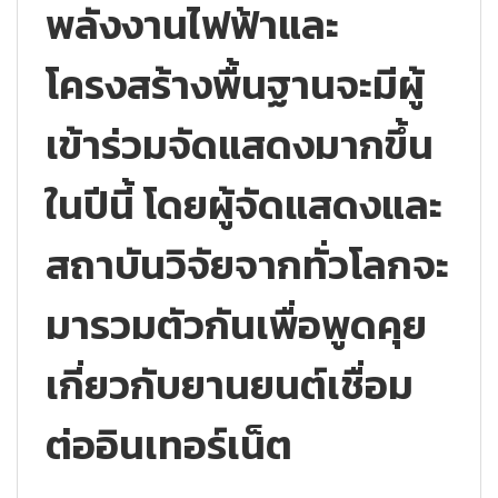
พลังงานไฟฟ้าและ
โครงสร้างพื้นฐานจะมีผู้
เข้าร่วมจัดแสดงมากขึ้น
ในปีนี้ โดยผู้จัดแสดงและ
สถาบันวิจัยจากทั่วโลกจะ
มารวมตัวกันเพื่อพูดคุย
เกี่ยวกับยานยนต์เชื่อม
ต่ออินเทอร์เน็ต