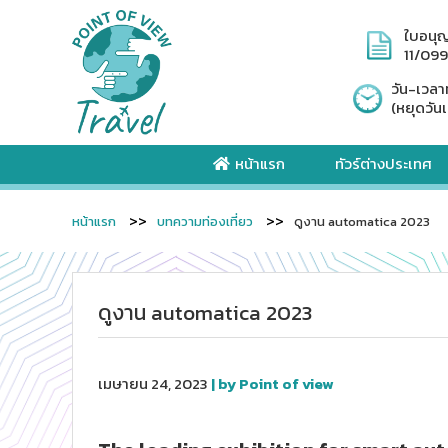
ใบอนุ
11/09
วัน-เวลา
(หยุดวันเ
หน้าแรก
ทัวร์ต่างประเทศ
หน้าแรก
บทความท่องเที่ยว
ดูงาน automatica 2023
ดูงาน automatica 2023
เมษายน 24, 2023
| by Point of view