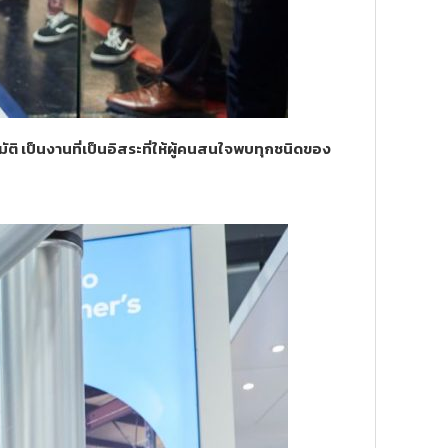
ิ เป็นงานที่เป็นอิสระที่ให้ผู้คนสนใจพบทุกชนิดของ