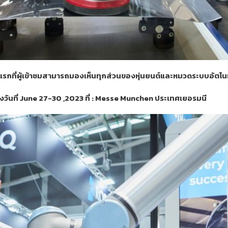
รกที่ผู้เข้าชมสามารถมองเห็นทุกส่วนของหุ่นยนต์และหมวดระบบอัตโนมัต
งวันที่ June 27-30 ,2023 ที่ : Messe Munchen ประเทศเยอรมนี