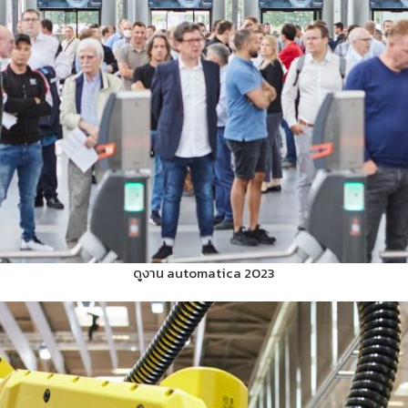
ดูงาน automatica 2023