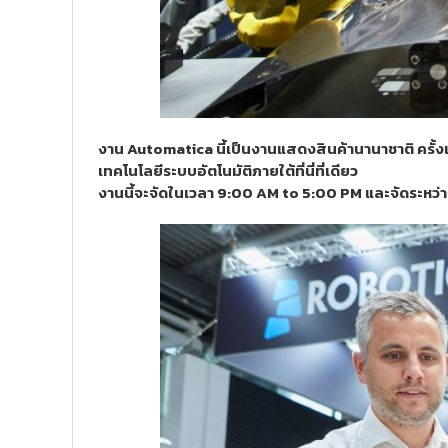
งาน Automatica นี้เป็นงานแสดงสินค้านานาชาติ ครั้งแ
เทคโนโลยีระบบอัตโนมัติภายใต้ที่นี่ที่เดียว
งานนี้จะจัดในเวลา 9:00 AM to 5:00 PM และจัดระหว่า