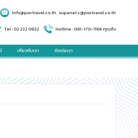
info@povtravel.co.th , supanat.c@povtravel.co.th
Tel :
02 222 0822
Hotline :
081-170-1166 คุณซ้ง
์
เกี่ยวกับเรา
ติดต่อเรา