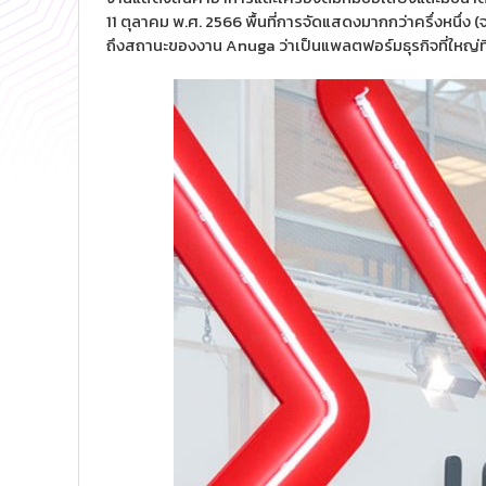
11 ตุลาคม พ.ศ. 2566 พื้นที่การจัดแสดงมากกว่าครึ่งหนึ่ง
ถึงสถานะของงาน Anuga ว่าเป็นแพลตฟอร์มธุรกิจที่ใหญ่