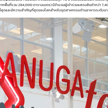
 (จากพื้นที่รวม 284,000 ตารางเมตร) มีจำนวนผู้เข้าร่วมแสดงสินค้ากว่า 7
ที่สุดและมีความสำคัญที่สุดของโลกสำหรับอุตสาหกรรมด้านอาหารระดับนา