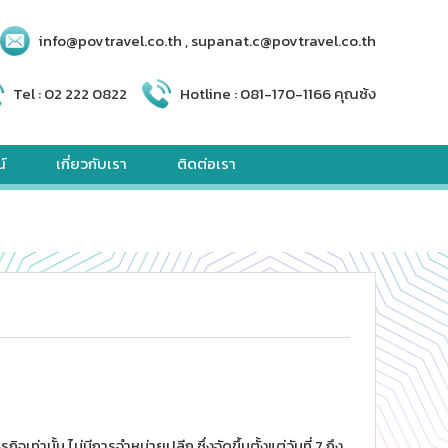
info@povtravel.co.th , supanat.c@povtravel.co.th
Tel :
02 222 0822
Hotline :
081-170-1166 คุณซ้ง
์
เกี่ยวกับเรา
ติดต่อเรา
ท่านั้น ไม่มีการจำหน่ายปลีก ซึ่งจัดขึ้นตั้งแต่วันที่ 7 ถึง