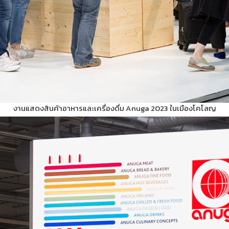
งานแสดงสินค้าอาหารและเครื่องดื่ม Anuga 2023 ในเมืองโคโลญ