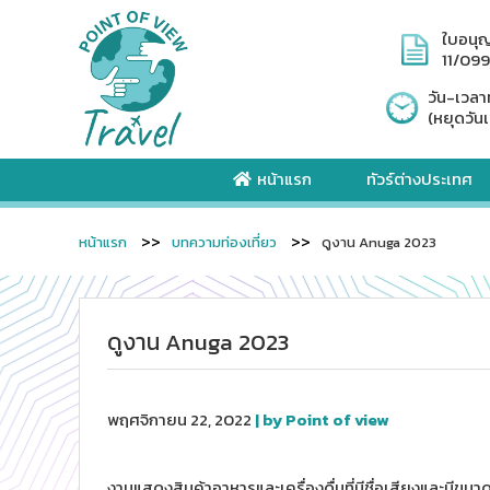
ใบอนุ
11/09
วัน-เวลา
(หยุดวันเ
หน้าแรก
ทัวร์ต่างประเทศ
หน้าแรก
บทความท่องเที่ยว
ดูงาน Anuga 2023
ดูงาน Anuga 2023
พฤศจิกายน 22, 2022
| by Point of view
งานแสดงสินค้าอาหารและเครื่องดื่มที่มีชื่อเสียงและมีขนาดใหญ