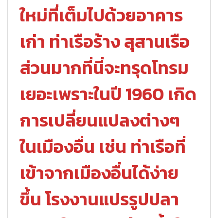
ใหม่ที่เต็มไปด้วยอาคาร
เก่า ท่าเรือร้าง สุสานเรือ
ส่วนมากที่นี่จะทรุดโทรม
เยอะเพราะในปี 1960 เกิด
การเปลี่ยนแปลงต่างๆ
ในเมืองอื่น เช่น ท่าเรือที่
เข้าจากเมืองอื่นได้ง่าย
ขึ้น โรงงานแปรรูปปลา