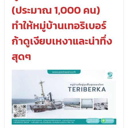
(ประมาณ 1,000 คน)
ทำให้หมู่บ้านเทอริเบอร์
ก้าดูเงียบเหงาและน่าทึ่ง
สุดๆ