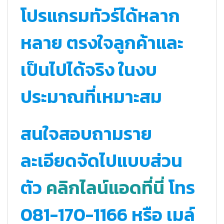
โปรแกรมทัวร์ได้หลาก
หลาย ตรงใจลูกค้าและ
เป็นไปได้จริง ในงบ
ประมาณที่เหมาะสม
สนใจสอบถามราย
ละเอียดจัดไปแบบส่วน
ตัว
คลิกไลน์แอดที่นี่
โทร
081-170-1166 หรือ เมล์