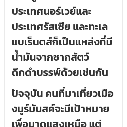
ประเทศนอร์เวย์และ
ประเทศรัสเซีย และทะเล
แบเร็นตส์ก็เป็นแหล่งที่มี
น้ำมันจากซากสัตว์
ดึกดำบรรพ์ด้วยเช่นกัน
ปัจจุบัน คนที่มาเที่ยวเมือ
งมูร์มันสค์จะมีเป้าหมาย
เพื่อมาดูแสงเหนือ แต่