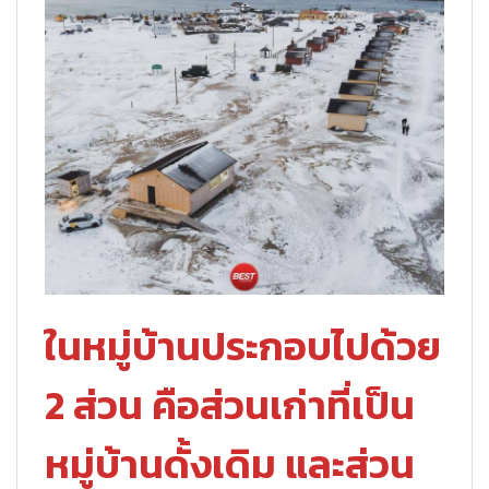
ในหมู่บ้านประกอบไปด้วย
2 ส่วน คือส่วนเก่าที่เป็น
หมู่บ้านดั้งเดิม และส่วน