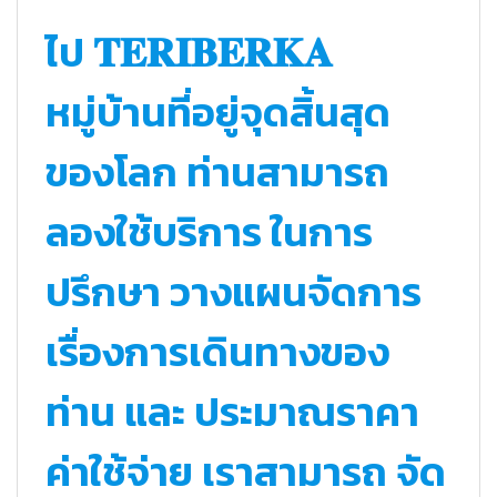
ไป 𝐓𝐄𝐑𝐈𝐁𝐄𝐑𝐊𝐀
หมู่บ้านที่อยู่จุดสิ้นสุด
ของโลก ท่านสามารถ
ลองใช้บริการ ในการ
ปรึกษา วางแผนจัดการ
เรื่องการเดินทางของ
ท่าน และ ประมาณราคา
ค่าใช้จ่าย เราสามารถ จัด