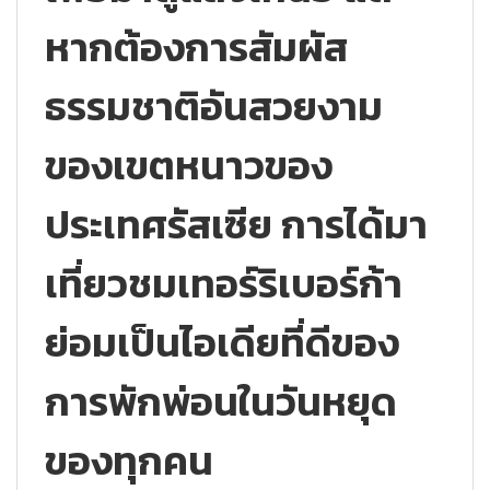
หากต้องการสัมผัส
ธรรมชาติอันสวยงาม
ของเขตหนาวของ
ประเทศรัสเซีย การได้มา
เที่ยวชมเทอร์ริเบอร์ก้า
ย่อมเป็นไอเดียที่ดีของ
การพักพ่อนในวันหยุด
ของทุกคน