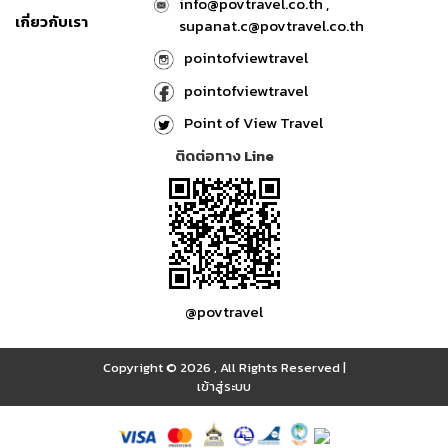
info@povtravel.co.th ,
เกี่ยวกับเรา
supanat.c@povtravel.co.th
pointofviewtravel
pointofviewtravel
Point of View Travel
ติดต่อทาง Line
@povtravel
Copyright © 2026
,
All Rights Reserved
|
เข้าสู่ระบบ