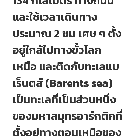
134 กิโลเมตร ทางถนน
และใช้เวลาเดินทาง
ประมาณ 2 ชม เศษ ๆ ตั้ง
อยู่ใกล้ไปทางขั้วโลก
เหนือ และติดกับทะเลแบ
เร็นตส์ (Barents sea)
เป็นทะเลที่เป็นส่วนหนึ่ง
ของมหาสมุทรอาร์กติกที่
ตั้งอยู่ทางตอนเหนือของ