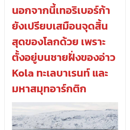
นอกจากนี้เทอริเบอร์ก้า
ยังเปรียบเสมือนจุดสิ้น
สุดของโลกด้วย เพราะ
ตั้งอยู่บนชายฝั่งของอ่าว
Kola ทะเลบาเรนท์ และ
มหาสมุทอาร์กติก