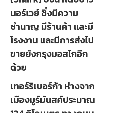
นอร์เวย์ ซึ่งมีความ
ชำนาญ มีร้านค้า และมี
โรงงาน และมีการส่งไป
ขายยังกรุงมอสโกอีก
ด้วย
เทอร์ริเบอร์ก้า ห่างจาก
เมืองมูร์มันสค์ประมาณ