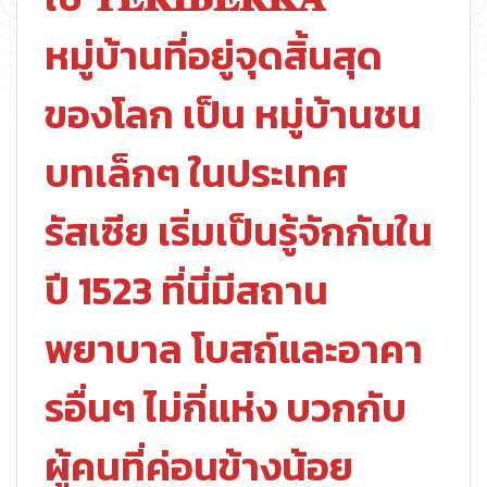
หมู่บ้านที่อยู่จุดสิ้นสุด
ของโลก เป็น หมู่บ้านชน
บทเล็กๆ ในประเทศ
รัสเซีย เริ่มเป็นรู้จักกันใน
ปี 1523 ที่นี่มีสถาน
พยาบาล โบสถ์และอาคา
รอื่นๆ ไม่กี่แห่ง บวกกับ
ผู้คนที่ค่อนข้างน้อย