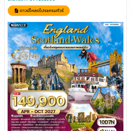
ดาวน์โหลดโปรแกรมทัวร์