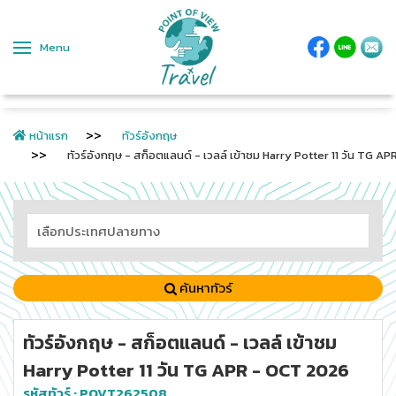
Menu
หน้าแรก
ทัวร์อังกฤษ
ทัวร์อังกฤษ - สก็อตแลนด์ - เวลล์ เข้าชม Harry Potter 11 วัน TG 
ค้นหาทัวร์
ทัวร์อังกฤษ - สก็อตแลนด์ - เวลล์ เข้าชม
Harry Potter 11 วัน TG APR - OCT 2026
รหัสทัวร์ :
POVT262508