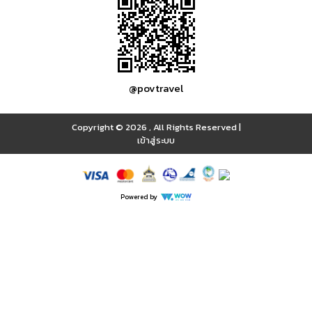
@povtravel
Copyright © 2026
,
All Rights Reserved
|
เข้าสู่ระบบ
Powered by