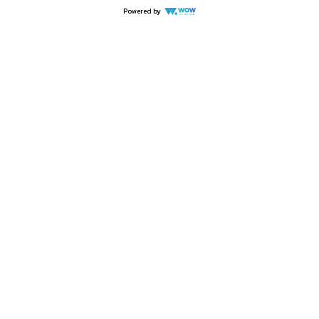
Powered by