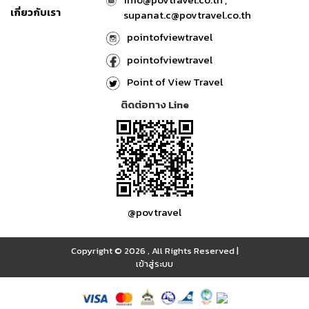
เกี่ยวกับเรา
supanat.c@povtravel.co.th
pointofviewtravel
pointofviewtravel
Point of View Travel
ติดต่อทาง Line
@povtravel
Copyright © 2026
,
All Rights Reserved
|
เข้าสู่ระบบ