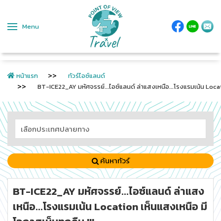
Menu
หน้าแรก
ทัวร์ไอซ์แลนด์
BT-ICE22_AY มหัศจรรย์...ไอซ์แลนด์ ล่าแสงเหนือ...โรงแรมเน้น Locati
ค้นหาทัวร์
BT-ICE22_AY มหัศจรรย์...ไอซ์แลนด์ ล่าแสง
เหนือ...โรงแรมเน้น Location เห็นแสงเหนือ มี