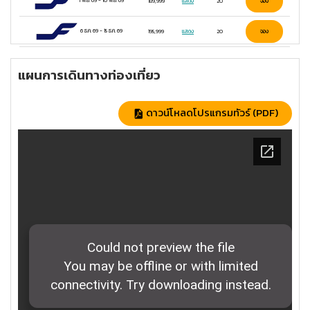
1 พ.ย. 69
-
10 พ.ย. 69
189,999
แสดง
20
จอง
6 ธ.ค. 69
-
15 ธ.ค. 69
195,999
แสดง
20
จอง
แผนการเดินทางท่องเที่ยว
ดาวน์โหลดโปรแกรมทัวร์ (PDF)