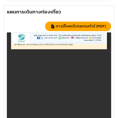
แผนการเดินทางท่องเที่ยว
ดาวน์โหลดโปรแกรมทัวร์ (PDF)