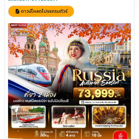
ดาวน์โหลดโปรแกรมทัวร์