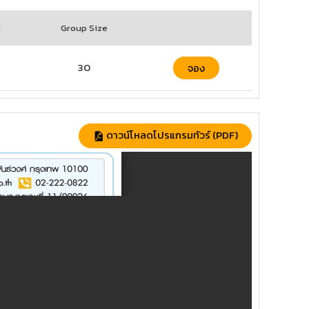
ๆ
Group Size
30
จอง
ดาวน์โหลดโปรแกรมทัวร์ (PDF)