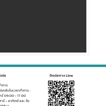
ดต่อ
ติดต่อทาง Line
ทำการ
่อกลับในเวลาทำการ :
ุกร์ 09.00 - 17.00
าร์ - อาทิตย์ และ วัน
ฏิทิน)