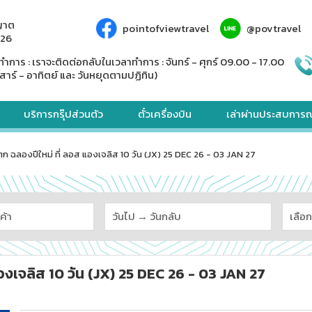
ญาต
pointofviewtravel
@povtravel
926
ทำการ : เราจะติดต่อกลับในเวลาทำการ : จันทร์ - ศุกร์ 09.00 - 17.00
สาร์ - อาทิตย์ และ วันหยุดตามปฏิทิน)
บริการกรุ๊ปส่วนตัว
ตั๋วเครื่องบิน
เล่าผ่านประสบการณ
นตก ฉลองปีใหม่ ที่ ลอส แองเจลิส 10 วัน (JX) 25 DEC 26 - 03 JAN 27
แองเจลิส 10 วัน (JX) 25 DEC 26 - 03 JAN 27