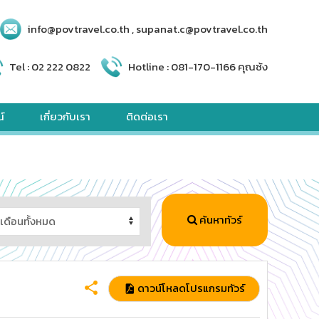
info@povtravel.co.th , supanat.c@povtravel.co.th
Tel :
02 222 0822
Hotline :
081-170-1166 คุณซ้ง
์
เกี่ยวกับเรา
ติดต่อเรา
ค้นหาทัวร์
ดาวน์โหลดโปรแกรมทัวร์