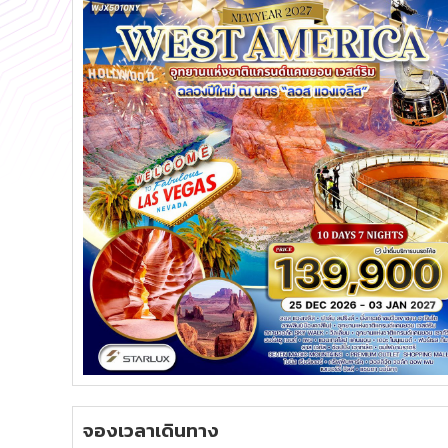
จองเวลาเดินทาง