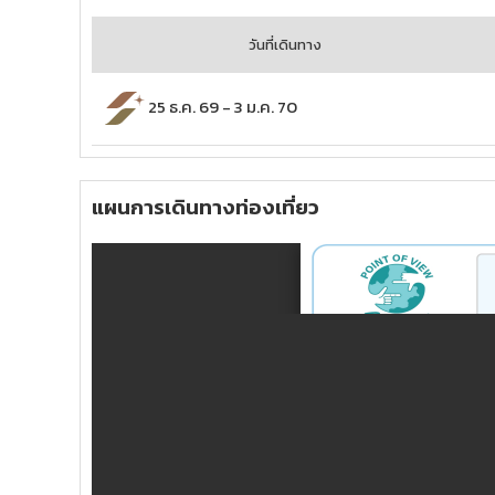
วันที่เดินทาง
25 ธ.ค. 69
-
3 ม.ค. 70
แผนการเดินทางท่องเที่ยว