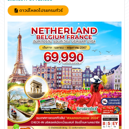
ดาวน์โหลดโปรแกรมทัวร์