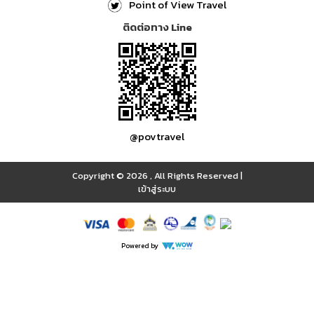
Point of View Travel
ติดต่อทาง Line
@povtravel
Copyright © 2026
,
All Rights Reserved
|
เข้าสู่ระบบ
Powered by