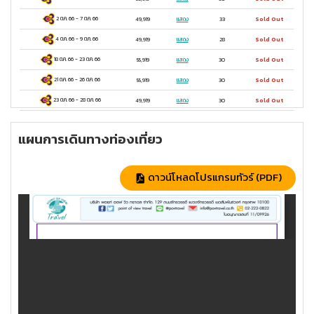
2 ต.ค. 66
-
7 ต.ค. 66
49,919
แสดง
33
Sold Out
4 ต.ค. 66
-
9 ต.ค. 66
49,919
แสดง
28
Sold Out
18 ต.ค. 66
-
23 ต.ค. 66
55,919
แสดง
30
Sold Out
21 ต.ค. 66
-
26 ต.ค. 66
55,919
แสดง
30
Sold Out
23 ต.ค. 66
-
28 ต.ค. 66
49,919
แสดง
30
Sold Out
แผนการเดินทางท่องเที่ยว
ดาวน์โหลดโปรแกรมทัวร์ (PDF)