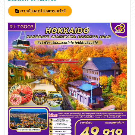
ดาวน์โหลดโปรแกรมทัวร์