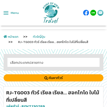
Menu
หน้าแรก
ทัวร์ญี่ปุ่น
RJ-TG003 ทัวร์ เรียล เรียล... ฮอกไกโด ใบไม้ที่เปลี่ยนสี
ค้นหาทัวร์
RJ-TG003 ทัวร์ เรียล เรียล... ฮอกไกโด ใบไม้
ที่เปลี่ยนสี
รหัสทัวร์ :
POVT230789