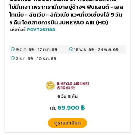
ไม่มีเหงา เพราะเรามีเขาอยู่ข้างๆ ฟินแลนด์ - เอส
โทเนีย - ลัตเวีย - ลิทัวเนีย แวะเที่ยวเซี่ยงไฮ้ 9 วัน
5 คืน โดยสายการบิน JUNEYAO AIR (HO)
รหัสทัวร์
POVT263188
9 ต.ค. 69
-
17 ต.ค. 69
16 พ.ย. 69
-
24 พ.ย. 69
2 ธ.ค. 69
-
10 ธ.ค. 69
9 วัน
5 คืน
69,900
฿
เริ่ม
ดูรายละเอียด