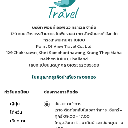
บริษัท พอยท์ ออฟ วิว ทราเวล จำกัด
129 ถนน จักรวรรดิ แขวง สัมพันธวงศ์ เขต สัมพันธวงศ์ จังหวัด
กรุงเทพมหานคร 10100
Point Of View Travel Co., Ltd.
129 Chakkrawat, Khet Samphanthawong, Krung Thep Maha
Nakhon 10100, Thailand
เลขทะเบียนนิติบุคคล 0105562089598
ใบอนุญาตธุรกิจนำเที่ยว 11/09926
ทัวร์ยอดนิยม
ช่องทางการติดต่อ
ญี่ปุ่น
วัน-เวลาทำการ
เราจะติดต่อกลับในเวลาทำการ : จันทร์ -
ไต้หวัน
ศุกร์ 09.00 - 17.00
เวียดนาม
(หยุดวันเสาร์ - อาทิตย์ และ วันหยุดตาม