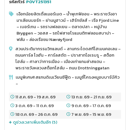
รหัสทัวร์
POVT251351
เงือกน้อยลิตเติ้ลเมอร์เมด – น้ำพุเกฟิออน – พระราชวังอา
มาเลียนบอร์ก – ย่านนูฮาวน์ – เฮิร์ทชัลส์ – เรือ Fjord Line
– เบอร์เกน – รถรางฟลอเยน – ตลาดปลา – หมู่บ้าน
Bryggen – วอสส – รถไฟสายโรแมนติกฟลอมสบาน่า –
ฟลัม – ล่องเรือชม Nærøyfjord
สวนประติมากรรมวิกแลนด์ – ลานกระโดดสกีโฮเมนคอเลน –
ถนนคาร์ล โจฮัน – คาร์ลสตัด – ปราสาทโอเรบรู – สต็อก
โฮล์ม – ศาลาว่าการเมือง – เมืองเก่าแกมล่าสแตน –
พระราชวังหลวงสต็อกโฮล์ม – ถนน Drottninggatan
เมนูพิเศษ!! สแกนดิเนเวียนซีฟู๊ด - เมนูซี่โครงหมูอบบาร์บีคิว
-
11 ส.ค. 69
-
19 ส.ค. 69
13 ก.ย. 69
-
21 ก.ย. 69
3 ต.ค. 69
-
11 ต.ค. 69
9 ต.ค. 69
-
17 ต.ค. 69
18 ต.ค. 69
-
26 ต.ค. 69
7 พ.ย. 69
-
15 พ.ย. 69
ดูช่วงเวลาเพิ่มเติมอีก (
5
)