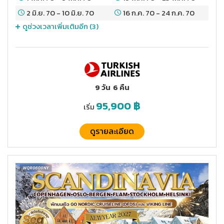
2 มิ.ย. 70
-
10 มิ.ย. 70
16 ก.ค. 70
-
24 ก.ค. 70
ดูช่วงเวลาเพิ่มเติมอีก (
3
)
9 วัน
6 คืน
95,900
฿
เริ่ม
ดูรายละเอียด