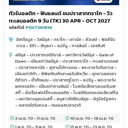
ทัวร์บอลติก - ฟินแลนด์ ชมปราสาททราไก - วิว
ทะเลบอลติก 9 วัน (TK) 30 APR - OCT 2027
รหัสทัวร์
POVT261934
อิสตันบูล – วิลนีอุส – ทราไก – เคานัส – ซัวเลย์ – ฟิลส์รัน
ดาเล – ริก้า – ซิกุลดา – แปร์นู – ทาลลินน์ – เฮลซิงกิ
ลนีอุส – ปราสาทเจดิมินาส – มหาวิหารวิลนีอุส – Gate of
Dawn – เมืองเก่าวิลนีอุส – ปราสาททราไก – ทะเลสาบเกลฟ
– ปราสาทเคานัส – สุสานไม้กางเขน – พระราชวังรันดาเล –
เมืองเก่าริก้า – พิพิธภัณฑ์กลางแจ้งลัตเวีย – อุทยานแห่งชา
ติกัวจา – ถ้ำกัทแมน – ปราสาททูไรดา – แปร์นู – พระราชวัง
แคทเดอริก – เมืองเก่าทาลลินน์ – โบสถ์อเล็กซานเดอร์เนฟ
สกี้ – นั่งเรือเฟอร์รี่ทะเลบอลติก – โบสถ์หินเทมเปอเลียวคิโอ
– มหาวิหารอุซเปนสกี้ – อนุสาวรีย์ซิเบลิอุซ – จัตุรัสรัฐสภา
– ตลาดนัดริมทะเล – ถนนเอสปลานาดิ
3 เม.ย. 70
-
11 เม.ย. 70
10 เม.ย. 70
-
18 เม.ย. 70
1 พ.ค. 70
-
9 พ.ค. 70
15 พ.ค. 70
-
23 พ.ค. 70