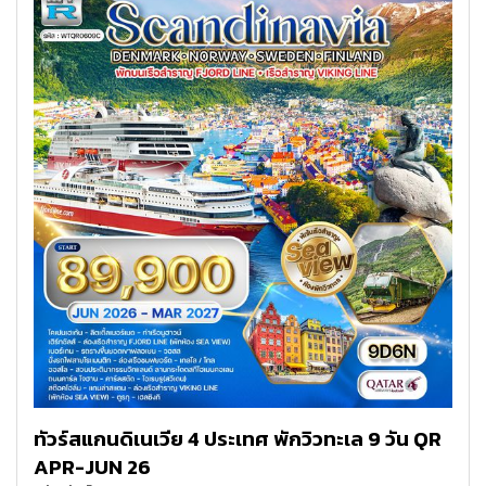
ทัวร์สแกนดิเนเวีย 4 ประเทศ พักวิวทะเล 9 วัน QR
APR-JUN 26