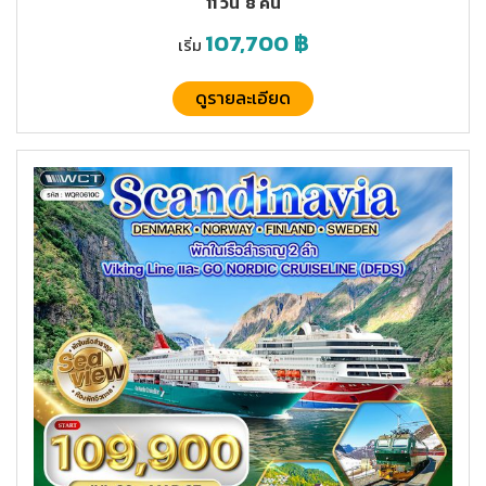
11 วัน
8 คืน
107,700
฿
เริ่ม
ดูรายละเอียด