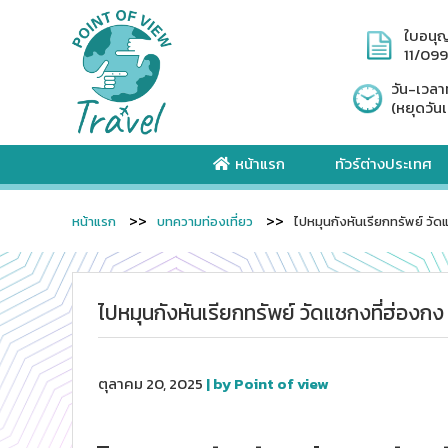
ใบอนุ
11/09
วัน-เวลา
(หยุดวันเ
หน้าแรก
ทัวร์ต่างประเทศ
หน้าแรก
บทความท่องเที่ยว
ไปหมุนกังหันเรียกทรัพย์ วัด
ไปหมุนกังหันเรียกทรัพย์ วัดแชกงที่ฮ่องกง
ตุลาคม 20, 2025
| by Point of view