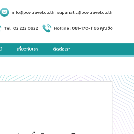
info@povtravel.co.th , supanat.c@povtravel.co.th
Tel :
02 222 0822
Hotline :
081-170-1166 คุณซ้ง
์
เกี่ยวกับเรา
ติดต่อเรา