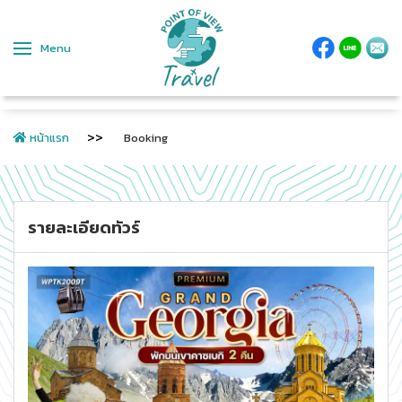
Menu
หน้าแรก
Booking
รายละเอียดทัวร์