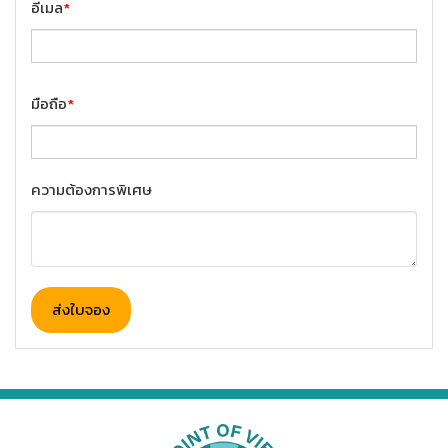
อีเมล
*
มือถือ
*
ความต้องการพิเศษ
ส่งใบจอง