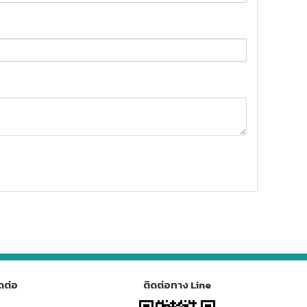
ดต่อ
ติดต่อทาง Line