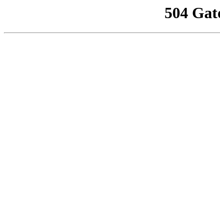
504 Gat