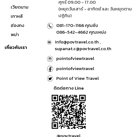
ศุกร์ 09.00 - 17.00
เวียดนาม
(หยุดวันเสาร์ - อาทิตย์ และ วันหยุดตาม
ปฏิทิน)
เกาหลี
ฮ่องกง
081-170-1166 คุณซ้ง
086-542-4662 คุณเหน่ง
พม่า
info@povtravel.co.th ,
เกี่ยวกับเรา
supanat.c@povtravel.co.th
pointofviewtravel
pointofviewtravel
Point of View Travel
ติดต่อทาง Line
@povtravel