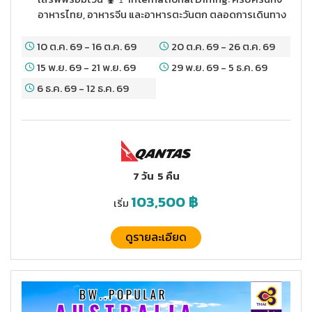
อาหารไทย, อาหารจีน และอาหารตะวันตก ตลอดการเดินทาง
10 ต.ค. 69
-
16 ต.ค. 69
20 ต.ค. 69
-
26 ต.ค. 69
15 พ.ย. 69
-
21 พ.ย. 69
29 พ.ย. 69
-
5 ธ.ค. 69
6 ธ.ค. 69
-
12 ธ.ค. 69
7 วัน
5 คืน
103,500
฿
เริ่ม
ดูรายละเอียด