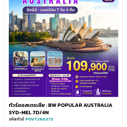
ทัวร์ออสเตรเลีย : BW POPULAR AUSTRALIA
SYD-MEL 7D/4N
รหัสทัวร์
POVT260272