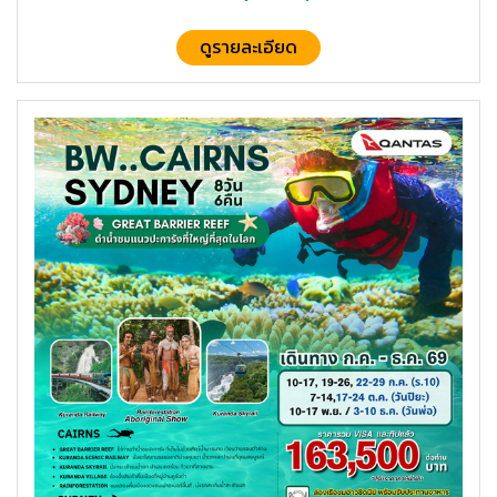
ดูรายละเอียด